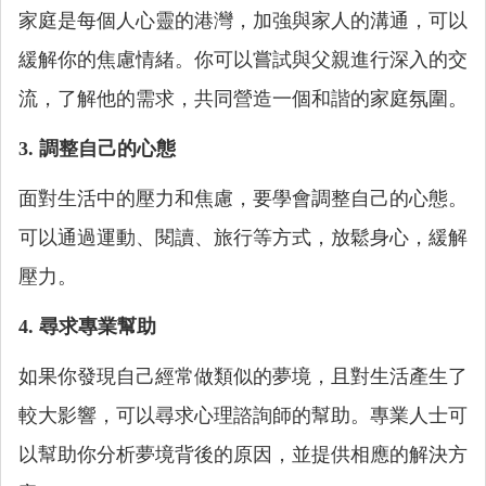
家庭是每個人心靈的港灣，加強與家人的溝通，可以
緩解你的焦慮情緒。你可以嘗試與父親進行深入的交
流，了解他的需求，共同營造一個和諧的家庭氛圍。
3. 調整自己的心態
面對生活中的壓力和焦慮，要學會調整自己的心態。
可以通過運動、閱讀、旅行等方式，放鬆身心，緩解
壓力。
4. 尋求專業幫助
如果你發現自己經常做類似的夢境，且對生活產生了
較大影響，可以尋求心理諮詢師的幫助。專業人士可
以幫助你分析夢境背後的原因，並提供相應的解決方