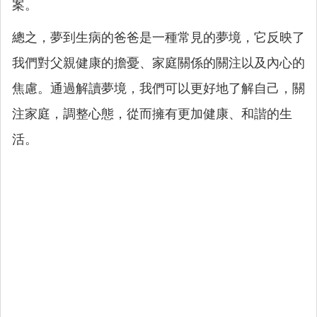
案。
總之，夢到生病的爸爸是一種常見的夢境，它反映了
我們對父親健康的擔憂、家庭關係的關注以及內心的
焦慮。通過解讀夢境，我們可以更好地了解自己，關
注家庭，調整心態，從而擁有更加健康、和諧的生
活。