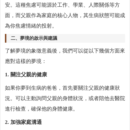
安。這種焦慮可能源於工作、學業、人際關係等方
面，而父親作為家庭的核心人物，其生病狀態可能成
為你焦慮情緒的投射。
二、夢境的啟示與建議
了解夢境的象徵意義後，我們可以從以下幾個方面來
應對這樣的夢境：
1. 關注父親的健康
如果你夢到生病的爸爸，首先要關注父親的健康狀
況。可以主動詢問父親的身體狀況，或者陪他去醫院
進行檢查，確保他的身體健康。
2. 加強家庭溝通