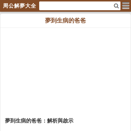
周公解夢大全
夢到生病的爸爸
夢到生病的爸爸：解析與啟示