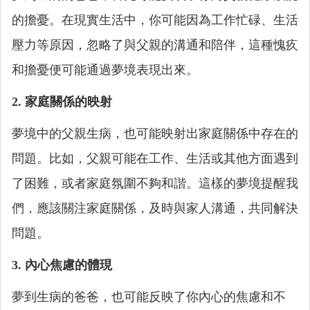
的擔憂。在現實生活中，你可能因為工作忙碌、生活
壓力等原因，忽略了與父親的溝通和陪伴，這種愧疚
和擔憂便可能通過夢境表現出來。
2. 家庭關係的映射
夢境中的父親生病，也可能映射出家庭關係中存在的
問題。比如，父親可能在工作、生活或其他方面遇到
了困難，或者家庭氛圍不夠和諧。這樣的夢境提醒我
們，應該關注家庭關係，及時與家人溝通，共同解決
問題。
3. 內心焦慮的體現
夢到生病的爸爸，也可能反映了你內心的焦慮和不