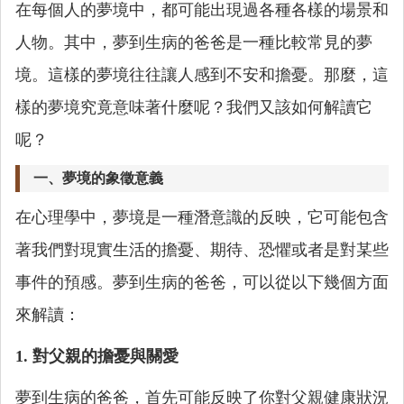
在每個人的夢境中，都可能出現過各種各樣的場景和
人物。其中，夢到生病的爸爸是一種比較常見的夢
境。這樣的夢境往往讓人感到不安和擔憂。那麼，這
樣的夢境究竟意味著什麼呢？我們又該如何解讀它
呢？
一、夢境的象徵意義
在心理學中，夢境是一種潛意識的反映，它可能包含
著我們對現實生活的擔憂、期待、恐懼或者是對某些
事件的預感。夢到生病的爸爸，可以從以下幾個方面
來解讀：
1. 對父親的擔憂與關愛
夢到生病的爸爸，首先可能反映了你對父親健康狀況