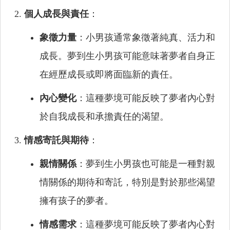
個人成長與責任
：
象徵力量
：小男孩通常象徵著純真、活力和
成長。夢到生小男孩可能意味著夢者自身正
在經歷成長或即將面臨新的責任。
內心變化
：這種夢境可能反映了夢者內心對
於自我成長和承擔責任的渴望。
情感寄託與期待
：
親情關係
：夢到生小男孩也可能是一種對親
情關係的期待和寄託，特別是對於那些渴望
擁有孩子的夢者。
情感需求
：這種夢境可能反映了夢者內心對