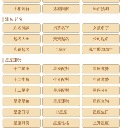
手相圖解
痣相圖解
民俗預測
測名·起名
姓名測試
男孩名字
女孩名字
起名大全
寶寶起名
公司起名
店鋪起名
百家姓
萬年曆2026年
星座運勢
十二星座
星座配對
星座運勢
十二生肖
生肖配對
生肖運勢
十二星座
星座配對
星座分析
星座星象
星座運勢
星座查詢
星座日期
12星座
星座生日
星座月份
星座性格
上升星座