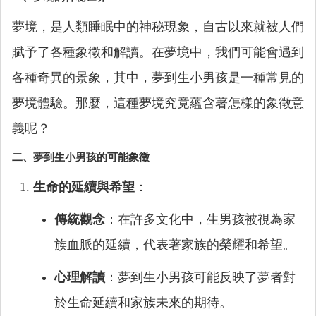
夢境，是人類睡眠中的神秘現象，自古以來就被人們
賦予了各種象徵和解讀。在夢境中，我們可能會遇到
各種奇異的景象，其中，夢到生小男孩是一種常見的
夢境體驗。那麼，這種夢境究竟蘊含著怎樣的象徵意
義呢？
二、夢到生小男孩的可能象徵
生命的延續與希望
：
傳統觀念
：在許多文化中，生男孩被視為家
族血脈的延續，代表著家族的榮耀和希望。
心理解讀
：夢到生小男孩可能反映了夢者對
於生命延續和家族未來的期待。