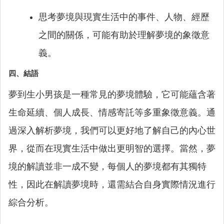
思考夢境與現實生活中的事件、人物、經歷
之間的關係，可能有助於理解夢境的象徵意
義。
四、結語
夢到生小男孩是一種常見的夢境體驗，它可能蘊含著
生命延續、個人成長、情感寄託等多重象徵意義。通
過深入解析夢境，我們可以更好地了解自己的內心世
界，從而在現實生活中做出更明智的選擇。當然，夢
境的解讀並非一成不變，每個人的夢境都有其獨特
性，因此在解讀夢境時，還需結合自身實際情況進行
綜合分析。