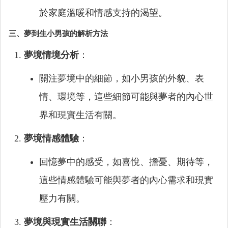
於家庭溫暖和情感支持的渴望。
三、夢到生小男孩的解析方法
夢境情境分析
：
關注夢境中的細節，如小男孩的外貌、表
情、環境等，這些細節可能與夢者的內心世
界和現實生活有關。
夢境情感體驗
：
回憶夢中的感受，如喜悅、擔憂、期待等，
這些情感體驗可能與夢者的內心需求和現實
壓力有關。
夢境與現實生活關聯
：