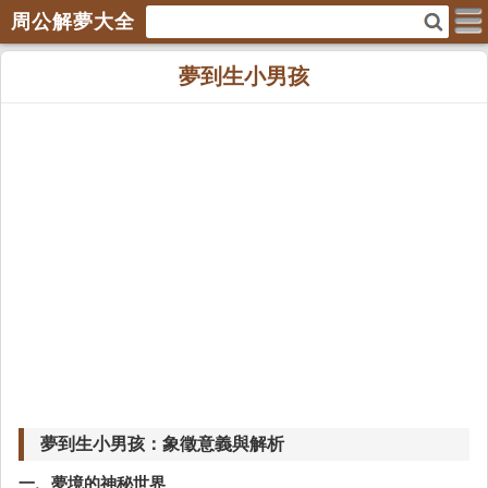
周公解夢大全
夢到生小男孩
夢到生小男孩：象徵意義與解析
一、夢境的神秘世界