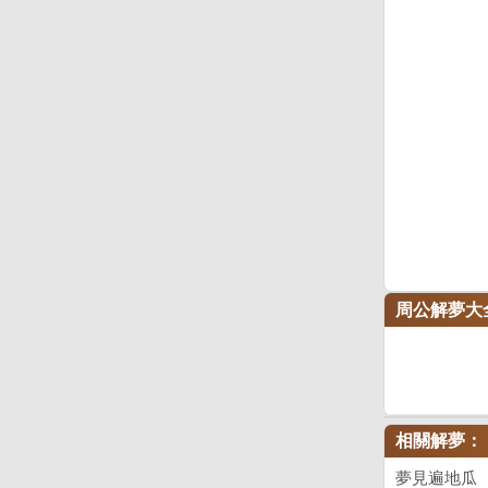
周公解夢大
相關解夢：
夢見遍地瓜