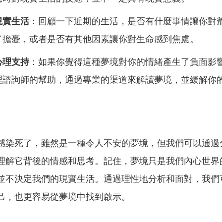
現實生活
：回顧一下近期的生活，是否有什麼事情讓你對
了擔憂，或者是否有其他因素讓你對生命感到焦慮。
心理支持
：如果你覺得這種夢境對你的情緒產生了負面影
理諮詢師的幫助，通過專業的渠道來解讀夢境，並緩解你
感染死了，雖然是一種令人不安的夢境，但我們可以通過
理解它背後的情感和思考。記住，夢境只是我們內心世界
並不決定我們的現實生活。通過理性地分析和面對，我們
己，也更容易從夢境中找到啟示。