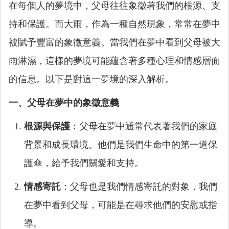
在每個人的夢境中，父母往往象徵著我們的根源、支
持和保護。而大雨，作為一種自然現象，常常在夢中
被賦予豐富的象徵意義。當我們在夢中看到父母被大
雨淋濕，這樣的夢境可能蘊含著多種心理和情感層面
的信息。以下是對這一夢境的深入解析。
一、父母在夢中的象徵意義
根源與保護
：父母在夢中通常代表著我們的家庭
背景和成長環境。他們是我們生命中的第一道保
護傘，給予我們關愛和支持。
情感寄託
：父母也是我們情感寄託的對象，我們
在夢中看到父母，可能是在尋求他們的安慰或指
導。