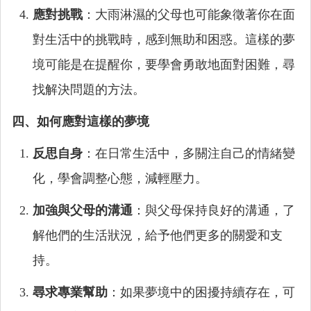
應對挑戰
：大雨淋濕的父母也可能象徵著你在面
對生活中的挑戰時，感到無助和困惑。這樣的夢
境可能是在提醒你，要學會勇敢地面對困難，尋
找解決問題的方法。
四、如何應對這樣的夢境
反思自身
：在日常生活中，多關注自己的情緒變
化，學會調整心態，減輕壓力。
加強與父母的溝通
：與父母保持良好的溝通，了
解他們的生活狀況，給予他們更多的關愛和支
持。
尋求專業幫助
：如果夢境中的困擾持續存在，可