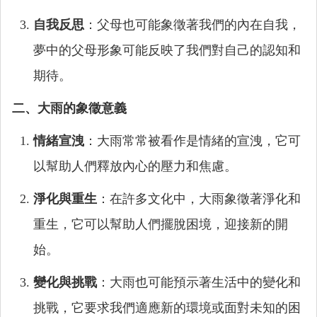
自我反思
：父母也可能象徵著我們的內在自我，
夢中的父母形象可能反映了我們對自己的認知和
期待。
二、大雨的象徵意義
情緒宣洩
：大雨常常被看作是情緒的宣洩，它可
以幫助人們釋放內心的壓力和焦慮。
淨化與重生
：在許多文化中，大雨象徵著淨化和
重生，它可以幫助人們擺脫困境，迎接新的開
始。
變化與挑戰
：大雨也可能預示著生活中的變化和
挑戰，它要求我們適應新的環境或面對未知的困