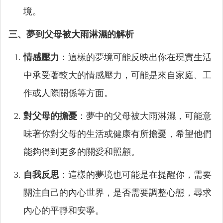
境。
三、夢到父母被大雨淋濕的解析
情感壓力
：這樣的夢境可能反映出你在現實生活
中承受著較大的情感壓力，可能是來自家庭、工
作或人際關係等方面。
對父母的擔憂
：夢中的父母被大雨淋濕，可能意
味著你對父母的生活或健康有所擔憂，希望他們
能夠得到更多的關愛和照顧。
自我反思
：這樣的夢境也可能是在提醒你，需要
關注自己的內心世界，是否需要調整心態，尋求
內心的平靜和安寧。