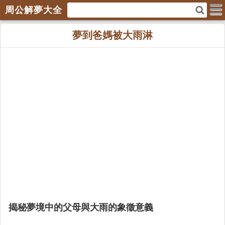
周公解夢大全
夢到爸媽被大雨淋
揭秘夢境中的父母與大雨的象徵意義