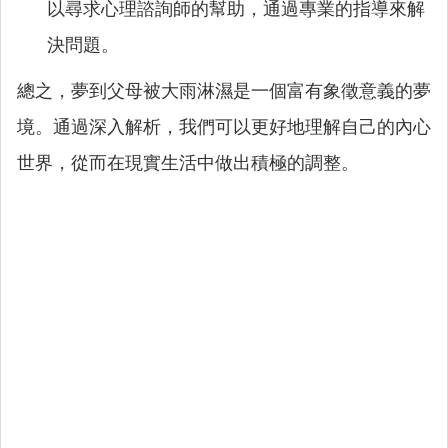
以尋求心理諮詢師的幫助，通過專業的指導來解
決問題。
總之，夢到父母被大雨淋濕是一個富有象徵意義的夢
境。通過深入解析，我們可以更好地理解自己的內心
世界，從而在現實生活中做出積極的調整。