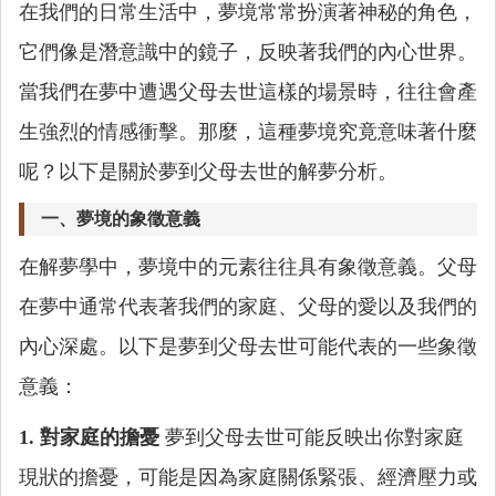
在我們的日常生活中，夢境常常扮演著神秘的角色，
它們像是潛意識中的鏡子，反映著我們的內心世界。
當我們在夢中遭遇父母去世這樣的場景時，往往會產
生強烈的情感衝擊。那麼，這種夢境究竟意味著什麼
呢？以下是關於夢到父母去世的解夢分析。
一、夢境的象徵意義
在解夢學中，夢境中的元素往往具有象徵意義。父母
在夢中通常代表著我們的家庭、父母的愛以及我們的
內心深處。以下是夢到父母去世可能代表的一些象徵
意義：
1. 對家庭的擔憂
夢到父母去世可能反映出你對家庭
現狀的擔憂，可能是因為家庭關係緊張、經濟壓力或