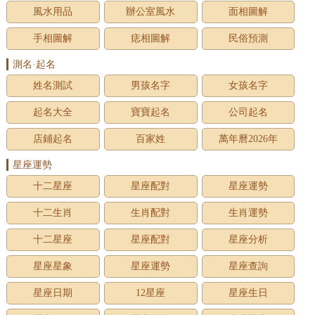
風水用品
辦公室風水
面相圖解
手相圖解
痣相圖解
民俗預測
測名·起名
姓名測試
男孩名字
女孩名字
起名大全
寶寶起名
公司起名
店鋪起名
百家姓
萬年曆2026年
星座運勢
十二星座
星座配對
星座運勢
十二生肖
生肖配對
生肖運勢
十二星座
星座配對
星座分析
星座星象
星座運勢
星座查詢
星座日期
12星座
星座生日