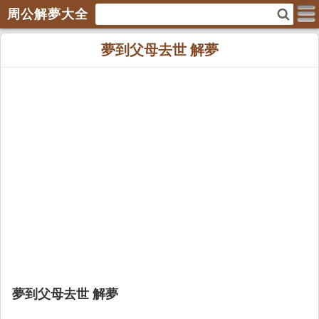
周公解夢大全
夢到父母去世 解夢
夢到父母去世 解夢