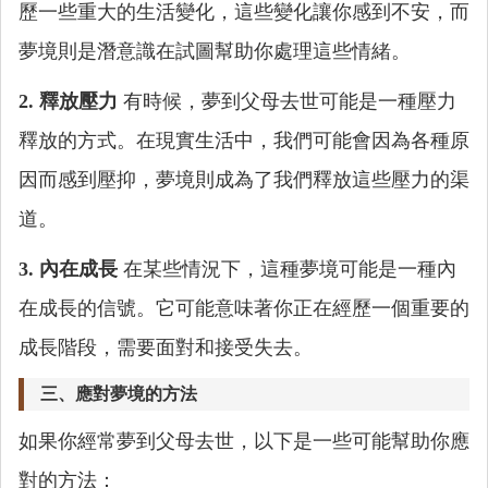
歷一些重大的生活變化，這些變化讓你感到不安，而
夢境則是潛意識在試圖幫助你處理這些情緒。
2. 釋放壓力
有時候，夢到父母去世可能是一種壓力
釋放的方式。在現實生活中，我們可能會因為各種原
因而感到壓抑，夢境則成為了我們釋放這些壓力的渠
道。
3. 內在成長
在某些情況下，這種夢境可能是一種內
在成長的信號。它可能意味著你正在經歷一個重要的
成長階段，需要面對和接受失去。
三、應對夢境的方法
如果你經常夢到父母去世，以下是一些可能幫助你應
對的方法：