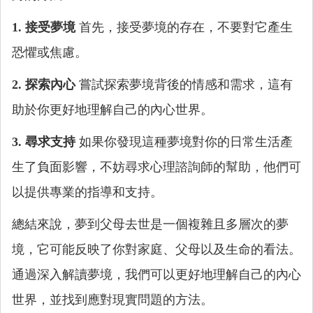
1. 接受夢境
首先，接受夢境的存在，不要對它產生
恐懼或焦慮。
2. 探索內心
嘗試探索夢境背後的情感和需求，這有
助於你更好地理解自己的內心世界。
3. 尋求支持
如果你發現這種夢境對你的日常生活產
生了負面影響，不妨尋求心理諮詢師的幫助，他們可
以提供專業的指導和支持。
總結來說，夢到父母去世是一個複雜且多層次的夢
境，它可能反映了你對家庭、父母以及生命的看法。
通過深入解讀夢境，我們可以更好地理解自己的內心
世界，並找到應對現實問題的方法。