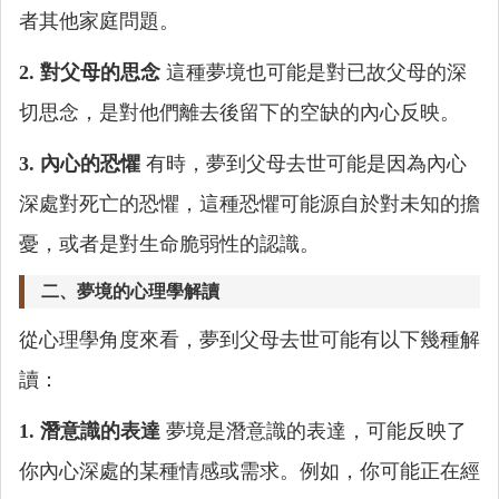
者其他家庭問題。
2. 對父母的思念
這種夢境也可能是對已故父母的深
切思念，是對他們離去後留下的空缺的內心反映。
3. 內心的恐懼
有時，夢到父母去世可能是因為內心
深處對死亡的恐懼，這種恐懼可能源自於對未知的擔
憂，或者是對生命脆弱性的認識。
二、夢境的心理學解讀
從心理學角度來看，夢到父母去世可能有以下幾種解
讀：
1. 潛意識的表達
夢境是潛意識的表達，可能反映了
你內心深處的某種情感或需求。例如，你可能正在經