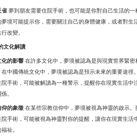
反省
夢到朋友需要住院手術，也可能是你對自己生活的一
的夢境可能提示你，需要關注自己的身體健康，或者對生
進行改變。
的文化解讀
文化的影響
在許多文化中，夢境被認為是與現實世界緊密
，在中國傳統文化中，夢境被認為是預示未來的重要途徑
住院手術，可能被解讀為一種警示，提醒你在現實生活中
關係。
信仰的象徵
在某些宗教信仰中，夢境被視為神靈的啟示。
住院手術，可能被視為神靈對你的提醒，讓你在現實生活
的福祉。