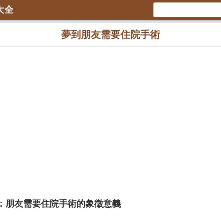
大全
夢到朋友需要住院手術
：朋友需要住院手術的象徵意義