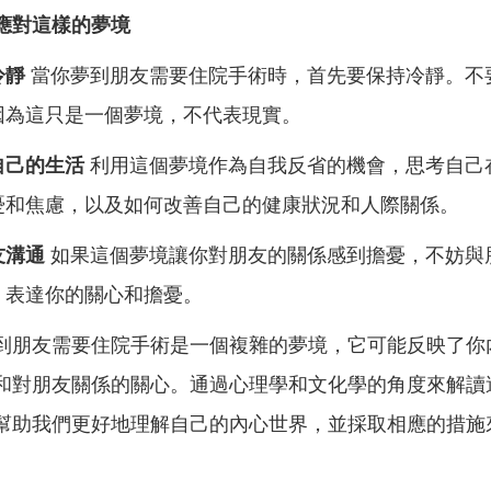
應對這樣的夢境
冷靜
當你夢到朋友需要住院手術時，首先要保持冷靜。不
因為這只是一個夢境，不代表現實。
自己的生活
利用這個夢境作為自我反省的機會，思考自己
憂和焦慮，以及如何改善自己的健康狀況和人際關係。
友溝通
如果這個夢境讓你對朋友的關係感到擔憂，不妨與
，表達你的關心和擔憂。
到朋友需要住院手術是一個複雜的夢境，它可能反映了你
和對朋友關係的關心。通過心理學和文化學的角度來解讀
幫助我們更好地理解自己的內心世界，並採取相應的措施