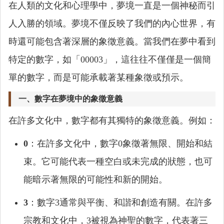
在人類的文化和心理學中，夢境一直是一個神秘而引
人入勝的領域。夢境不僅反映了我們的內心世界，有
時還可能包含著深層的象徵意義。當我們在夢中看到
特定的數字，如「00003」，這往往不僅僅是一個簡
單的數字，而是可能承載著某種象徵或預示。
一、數字在夢境中的象徵意義
在許多文化中，數字都有其獨特的象徵意義。例如：
0
：在許多文化中，數字0象徵著無限、開始和結
束。它可能代表一種空白或未完成的狀態，也可
能暗示著無限的可能性和新的開始。
3
：數字3通常與平衡、和諧和創造有關。在許多
宗教和文化中，3被視為神聖的數字，代表著三