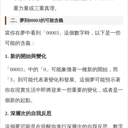
重力量或三重真理。
二、夢到00003的可能含義
當你在夢中看到「00003」這個數字時，以下是一些
可能的含義：
1. 新的開始與變化
「00003」中的「0」可能象徵著一種新的開始，而
「3」則可能代表著變化和發展。這個夢可能預示著
你在現實生活中即將迎來一些重要的變化，或者是一
個新的起點。
2. 深層次的自我反思
這個夢可能是在提醒你進行深層次的自我反思。數字