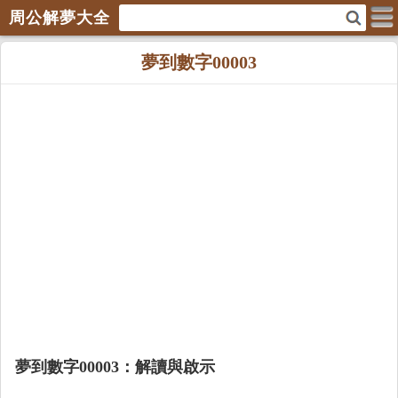
周公解夢大全
夢到數字00003
夢到數字00003：解讀與啟示