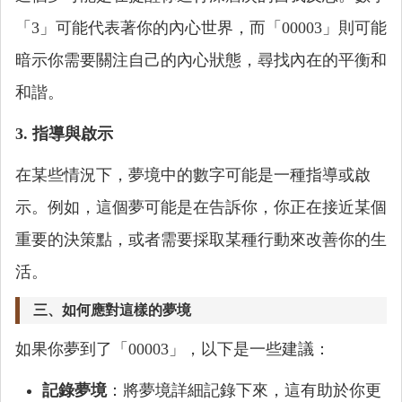
「3」可能代表著你的內心世界，而「00003」則可能
暗示你需要關注自己的內心狀態，尋找內在的平衡和
和諧。
3. 指導與啟示
在某些情況下，夢境中的數字可能是一種指導或啟
示。例如，這個夢可能是在告訴你，你正在接近某個
重要的決策點，或者需要採取某種行動來改善你的生
活。
三、如何應對這樣的夢境
如果你夢到了「00003」，以下是一些建議：
記錄夢境
：將夢境詳細記錄下來，這有助於你更