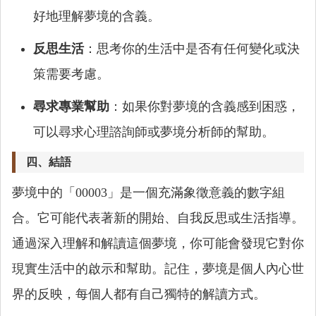
好地理解夢境的含義。
反思生活
：思考你的生活中是否有任何變化或決
策需要考慮。
尋求專業幫助
：如果你對夢境的含義感到困惑，
可以尋求心理諮詢師或夢境分析師的幫助。
四、結語
夢境中的「00003」是一個充滿象徵意義的數字組
合。它可能代表著新的開始、自我反思或生活指導。
通過深入理解和解讀這個夢境，你可能會發現它對你
現實生活中的啟示和幫助。記住，夢境是個人內心世
界的反映，每個人都有自己獨特的解讀方式。