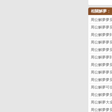
相關解夢：
周公解夢夢
周公解夢夢
周公解夢夢
周公解夢夢
周公解夢夢
周公解夢夢
周公解夢夢
周公解夢夢
周公解夢夢
周公解夢可
周公解夢夢
周公解夢大
周公解夢夢