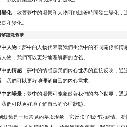
與變化
：敘舊夢中的場景和人物可能隨著時間發生變化，
成長和變化。
何解讀敘舊夢
夢中人物
：夢中的人物代表著我們生活中的不同關係和情
些人物，我們可以更好地理解夢的含義。
夢中的情感
：夢中的情感是我們內心世界的直接反映，通
感，我們可以更好地理解自己的內心需求。
夢中的場景
：夢中的場景可能象徵著我們的內心世界，通
，我們可以更好地了解自己的心理狀態。
到敘舊是一種常見的夢境現象，它反映了我們對親情、友