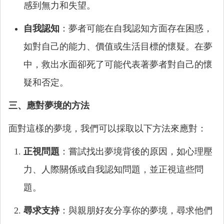
感到無力和失望。
自我認知
：夢者可能在自我認知方面存在困惑，
如對自己的能力、價值或生活目標的懷疑。在夢
中，救出水面卻死了可能代表著夢者對自己的懷
疑和否定。
三、應對夢境的方法
面對這樣的夢境，我們可以採取以下方法來應對：
正視問題
：嘗試找出夢境背後的原因，如心理壓
力、人際關係或自我認知問題，並正視這些問
題。
尋求支持
：與親朋好友分享你的夢境，尋求他們