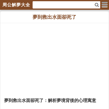
周公解夢大全
夢到救出水面卻死了
夢到救出水面卻死了：解析夢境背後的心理寓意