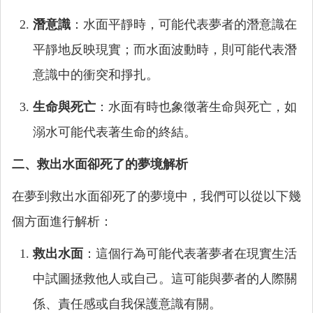
潛意識
：水面平靜時，可能代表夢者的潛意識在
平靜地反映現實；而水面波動時，則可能代表潛
意識中的衝突和掙扎。
生命與死亡
：水面有時也象徵著生命與死亡，如
溺水可能代表著生命的終結。
二、救出水面卻死了的夢境解析
在夢到救出水面卻死了的夢境中，我們可以從以下幾
個方面進行解析：
救出水面
：這個行為可能代表著夢者在現實生活
中試圖拯救他人或自己。這可能與夢者的人際關
係、責任感或自我保護意識有關。