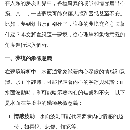
在人類的夢境世界中，各種奇異的場景和情節層出不
窮。其中，一些夢境可能會讓人感到困惑甚至不安。
比如，夢到救出水面卻死了，這樣的夢境究竟意味著
什麼？本文將圍繞這一夢境，從心理學和象徵意義的
角度進行深入解析。
一、夢境的象徵意義
在夢境解析中，水面通常象徵著內心深處的情感和意
識。水面平靜時，可能代表著內心的寧靜與和諧；而
水面波動時，則可能暗示著內心的焦慮和不安。以下
是水面在夢境中的幾種象徵意義：
情感波動
：水面波動可能代表夢者內心情感的起
伏，如喜悅、悲傷、憤怒等。