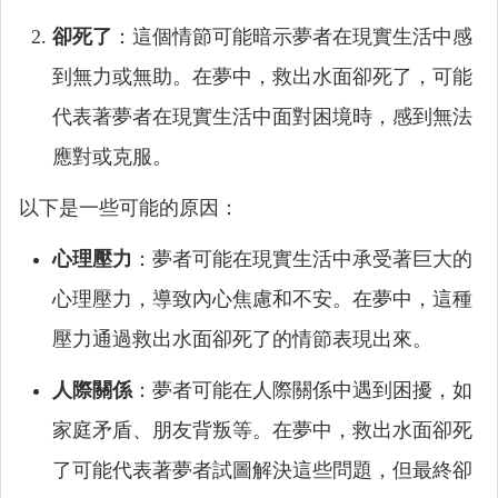
卻死了
：這個情節可能暗示夢者在現實生活中感
到無力或無助。在夢中，救出水面卻死了，可能
代表著夢者在現實生活中面對困境時，感到無法
應對或克服。
以下是一些可能的原因：
心理壓力
：夢者可能在現實生活中承受著巨大的
心理壓力，導致內心焦慮和不安。在夢中，這種
壓力通過救出水面卻死了的情節表現出來。
人際關係
：夢者可能在人際關係中遇到困擾，如
家庭矛盾、朋友背叛等。在夢中，救出水面卻死
了可能代表著夢者試圖解決這些問題，但最終卻