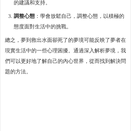
的建議和支持。
調整心態
：學會放鬆自己，調整心態，以積極的
態度面對生活中的挑戰。
總之，夢到救出水面卻死了的夢境可能反映了夢者在
現實生活中的一些心理困擾。通過深入解析夢境，我
們可以更好地了解自己的內心世界，從而找到解決問
題的方法。