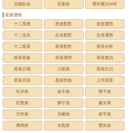
店鋪起名
百家姓
萬年曆2026年
星座運勢
十二星座
星座配對
星座運勢
十二生肖
生肖配對
生肖運勢
十二星座
星座配對
星座分析
星座星象
星座運勢
星座查詢
星座日期
12星座
星座生日
星座月份
星座性格
上升星座
牡羊座
金牛座
雙子座
巨蟹座
獅子座
處女座
天秤座
天蠍座
射手座
摩羯座
水瓶座
雙魚座