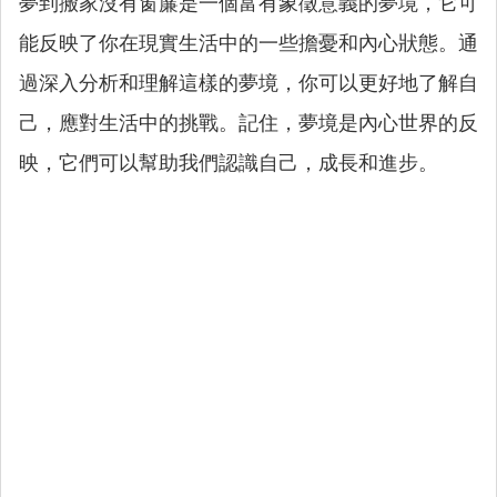
夢到搬家沒有窗簾是一個富有象徵意義的夢境，它可
能反映了你在現實生活中的一些擔憂和內心狀態。通
過深入分析和理解這樣的夢境，你可以更好地了解自
己，應對生活中的挑戰。記住，夢境是內心世界的反
映，它們可以幫助我們認識自己，成長和進步。