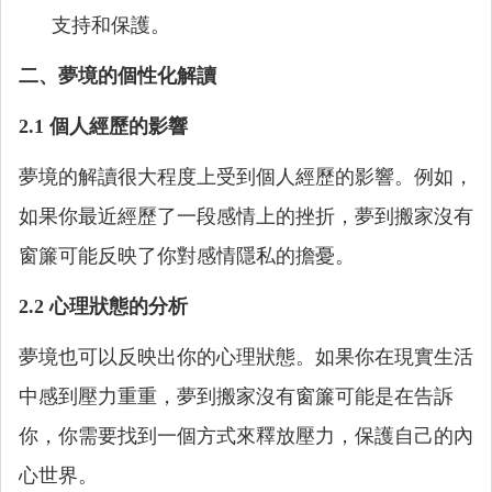
支持和保護。
二、夢境的個性化解讀
2.1 個人經歷的影響
夢境的解讀很大程度上受到個人經歷的影響。例如，
如果你最近經歷了一段感情上的挫折，夢到搬家沒有
窗簾可能反映了你對感情隱私的擔憂。
2.2 心理狀態的分析
夢境也可以反映出你的心理狀態。如果你在現實生活
中感到壓力重重，夢到搬家沒有窗簾可能是在告訴
你，你需要找到一個方式來釋放壓力，保護自己的內
心世界。