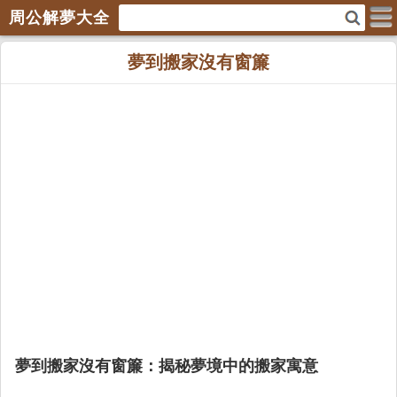
周公解夢大全
夢到搬家沒有窗簾
夢到搬家沒有窗簾：揭秘夢境中的搬家寓意