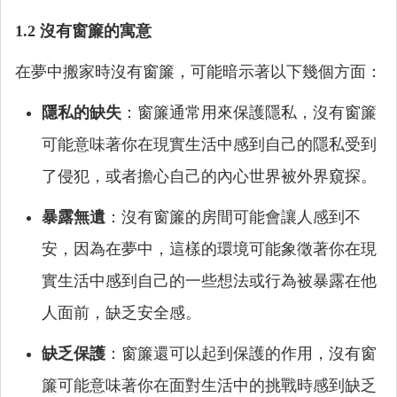
1.2 沒有窗簾的寓意
在夢中搬家時沒有窗簾，可能暗示著以下幾個方面：
隱私的缺失
：窗簾通常用來保護隱私，沒有窗簾
可能意味著你在現實生活中感到自己的隱私受到
了侵犯，或者擔心自己的內心世界被外界窺探。
暴露無遺
：沒有窗簾的房間可能會讓人感到不
安，因為在夢中，這樣的環境可能象徵著你在現
實生活中感到自己的一些想法或行為被暴露在他
人面前，缺乏安全感。
缺乏保護
：窗簾還可以起到保護的作用，沒有窗
簾可能意味著你在面對生活中的挑戰時感到缺乏