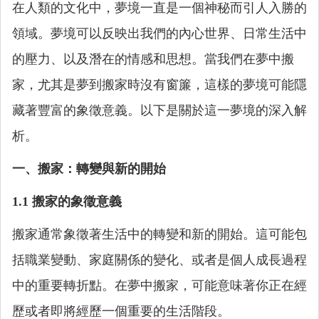
在人類的文化中，夢境一直是一個神秘而引人入勝的
領域。夢境可以反映出我們的內心世界、日常生活中
的壓力、以及潛在的情感和思想。當我們在夢中搬
家，尤其是夢到搬家時沒有窗簾，這樣的夢境可能隱
藏著豐富的象徵意義。以下是關於這一夢境的深入解
析。
一、搬家：轉變與新的開始
1.1 搬家的象徵意義
搬家通常象徵著生活中的轉變和新的開始。這可能包
括職業變動、家庭關係的變化、或者是個人成長過程
中的重要轉折點。在夢中搬家，可能意味著你正在經
歷或者即將經歷一個重要的生活階段。