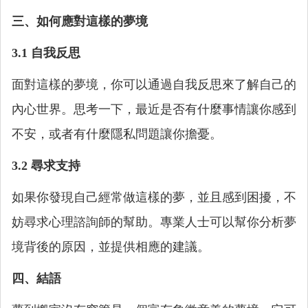
三、如何應對這樣的夢境
3.1 自我反思
面對這樣的夢境，你可以通過自我反思來了解自己的
內心世界。思考一下，最近是否有什麼事情讓你感到
不安，或者有什麼隱私問題讓你擔憂。
3.2 尋求支持
如果你發現自己經常做這樣的夢，並且感到困擾，不
妨尋求心理諮詢師的幫助。專業人士可以幫你分析夢
境背後的原因，並提供相應的建議。
四、結語