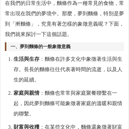
在我們的日常生活中，麵條作為一種常見的食物，常
常出現在我們的夢境中。那麼，夢到麵條，特別是夢
到「搟麵條」，究竟有著怎樣的象徵意義呢？下面，
我們就來探討一下這個話題。
一、夢到麵條的一般象徵意義
生活與生存
：麵條在許多文化中象徵著生活與生
存。長長的麵條往往代表著時間的流逝，以及人
生的延續。
家庭與親情
：麵條也常常與家庭聚餐聯繫在一
起，因此夢到麵條可能象徵著家庭的溫暖和親情
的聯繫。
財富與收穫
：在某些文化中，麵條還象徵著財富