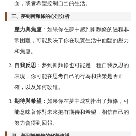
面，或者希望控制自己的生活。
三、夢到搟麵條的心理分析
壓力與焦慮
：如果你在夢中感到搟麵條的過程非
常困難，可能反映了你在現實生活中面臨的壓力
和焦慮。
自我反思
：夢到搟麵條也可能是一種自我反思的
表現，你可能在思考自己的行為和決策是否正
確，以及如何改進。
期待與希望
：如果你在夢中成功搟出了麵條，可
能意味著你對未來抱有期待和希望，相信自己的
努力會得到回報。
四、夢到搟麵條的解夢建議