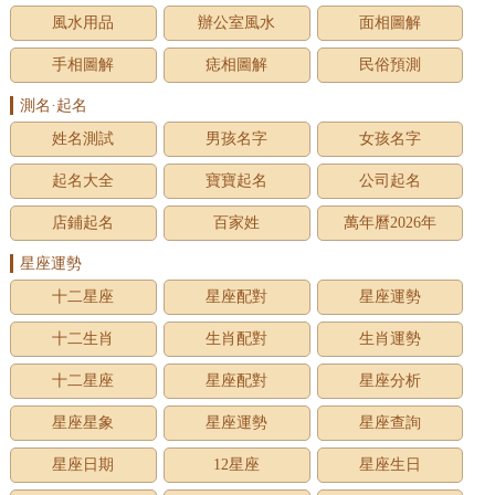
風水用品
辦公室風水
面相圖解
手相圖解
痣相圖解
民俗預測
測名·起名
姓名測試
男孩名字
女孩名字
起名大全
寶寶起名
公司起名
店鋪起名
百家姓
萬年曆2026年
星座運勢
十二星座
星座配對
星座運勢
十二生肖
生肖配對
生肖運勢
十二星座
星座配對
星座分析
星座星象
星座運勢
星座查詢
星座日期
12星座
星座生日