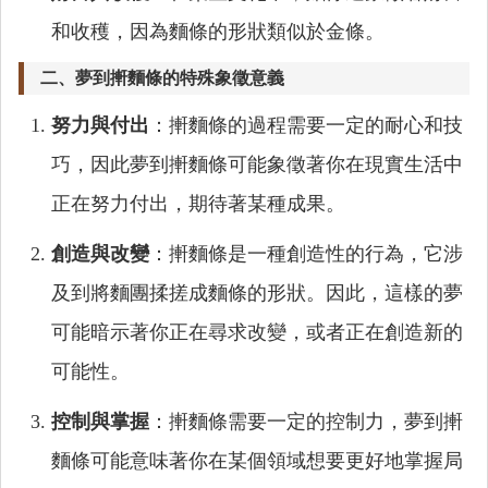
和收穫，因為麵條的形狀類似於金條。
二、夢到搟麵條的特殊象徵意義
努力與付出
：搟麵條的過程需要一定的耐心和技
巧，因此夢到搟麵條可能象徵著你在現實生活中
正在努力付出，期待著某種成果。
創造與改變
：搟麵條是一種創造性的行為，它涉
及到將麵團揉搓成麵條的形狀。因此，這樣的夢
可能暗示著你正在尋求改變，或者正在創造新的
可能性。
控制與掌握
：搟麵條需要一定的控制力，夢到搟
麵條可能意味著你在某個領域想要更好地掌握局