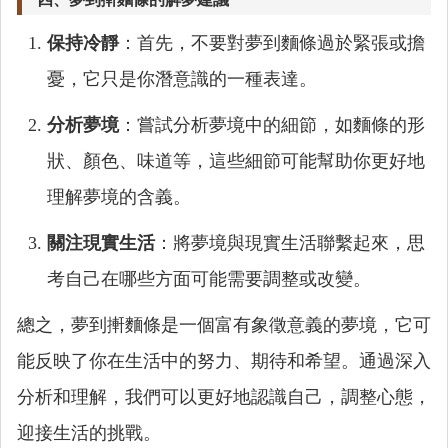
保持冷靜
：首先，不要對夢到麵條過於緊張或擔
憂，它只是你潛意識的一種表達。
分析夢境
：嘗試分析夢境中的細節，如麵條的形
狀、顏色、味道等，這些細節可能幫助你更好地
理解夢境的含義。
關注現實生活
：將夢境與現實生活聯繫起來，思
考自己在哪些方面可能需要調整或改變。
總之，夢到搟麵條是一個富有象徵意義的夢境，它可
能反映了你在生活中的努力、期待和希望。通過深入
分析和理解，我們可以更好地認識自己，調整心態，
迎接生活的挑戰。