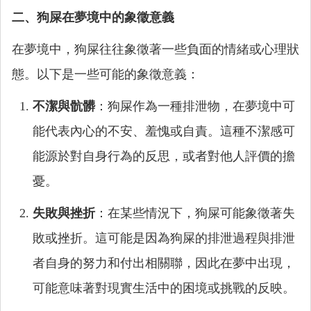
二、狗屎在夢境中的象徵意義
在夢境中，狗屎往往象徵著一些負面的情緒或心理狀
態。以下是一些可能的象徵意義：
不潔與骯髒
：狗屎作為一種排泄物，在夢境中可
能代表內心的不安、羞愧或自責。這種不潔感可
能源於對自身行為的反思，或者對他人評價的擔
憂。
失敗與挫折
：在某些情況下，狗屎可能象徵著失
敗或挫折。這可能是因為狗屎的排泄過程與排泄
者自身的努力和付出相關聯，因此在夢中出現，
可能意味著對現實生活中的困境或挑戰的反映。