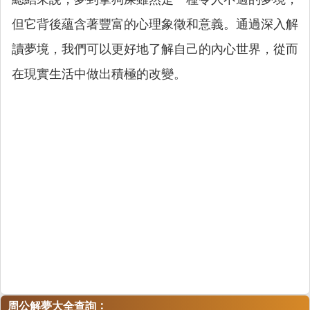
但它背後蘊含著豐富的心理象徵和意義。通過深入解
讀夢境，我們可以更好地了解自己的內心世界，從而
在現實生活中做出積極的改變。
：
周公解夢大全查詢