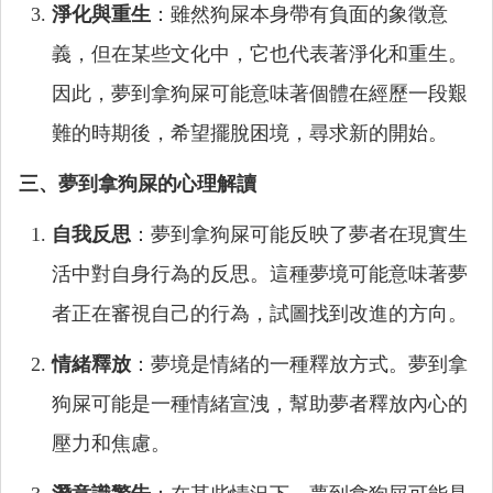
淨化與重生
：雖然狗屎本身帶有負面的象徵意
義，但在某些文化中，它也代表著淨化和重生。
因此，夢到拿狗屎可能意味著個體在經歷一段艱
難的時期後，希望擺脫困境，尋求新的開始。
三、夢到拿狗屎的心理解讀
自我反思
：夢到拿狗屎可能反映了夢者在現實生
活中對自身行為的反思。這種夢境可能意味著夢
者正在審視自己的行為，試圖找到改進的方向。
情緒釋放
：夢境是情緒的一種釋放方式。夢到拿
狗屎可能是一種情緒宣洩，幫助夢者釋放內心的
壓力和焦慮。