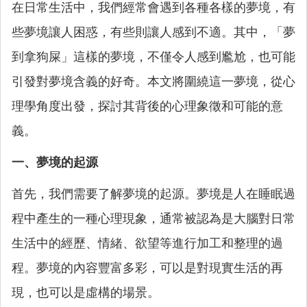
在日常生活中，我們經常會遇到各種各樣的夢境，有
些夢境讓人困惑，有些則讓人感到不適。其中，「夢
到拿狗屎」這樣的夢境，不僅令人感到尷尬，也可能
引發對夢境含義的好奇。本文將圍繞這一夢境，從心
理學角度出發，探討其背後的心理象徵和可能的意
義。
一、夢境的起源
首先，我們需要了解夢境的起源。夢境是人在睡眠過
程中產生的一種心理現象，通常被認為是大腦對日常
生活中的經歷、情緒、欲望等進行加工和整理的過
程。夢境的內容豐富多彩，可以是對現實生活的再
現，也可以是虛構的場景。