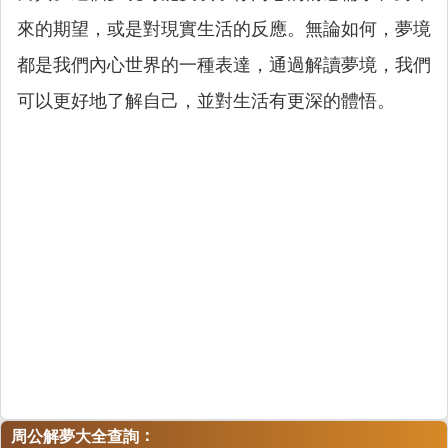
來的期望，或是對現實生活的反應。無論如何，夢境
都是我們內心世界的一種表達，通過解讀夢境，我們
可以更好地了解自己，並對生活有更深的體悟。
：
周公解夢大全查詢