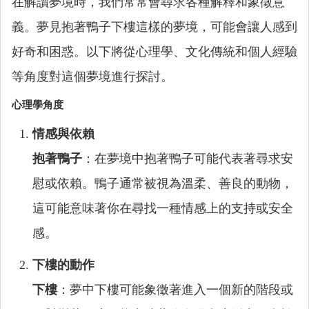
在解讀夢境時，我們常常會尋求各種解釋和象徵意
義。夢見抱著鴨子下樓這樣的夢境，可能會讓人感到
好奇和困惑。以下將從心理學、文化傳統和個人經驗
等角度對這個夢境進行探討。
心理學角度
情感與依賴
抱著鴨子
：在夢境中抱著鴨子可能代表著尋求安
慰或依賴。鴨子通常被視為溫柔、善良的動物，
這可能意味著你在尋找一種情感上的支持或安全
感。
下樓的動作
下樓
：夢中下樓可能象徵著進入一個新的階段或