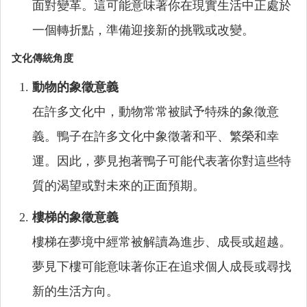
面對變革。這可能意味著你在現實生活中正處於
一個轉折點，準備迎接新的挑戰或改變。
文化傳統角度
動物的象徵意義
在許多文化中，動物常常被賦予特殊的象徵意
義。鴨子在許多文化中象徵著和平、繁榮和幸
運。因此，夢見抱著鴨子可能代表著你對這些特
質的渴望或對未來的正面預期。
樓梯的象徵意義
樓梯在夢境中經常被解讀為進步、成長或超越。
夢見下樓可能意味著你正在追求個人成長或尋找
新的生活方向。