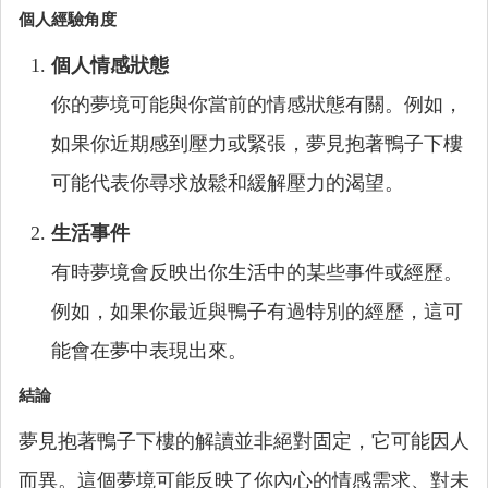
個人經驗角度
個人情感狀態
你的夢境可能與你當前的情感狀態有關。例如，
如果你近期感到壓力或緊張，夢見抱著鴨子下樓
可能代表你尋求放鬆和緩解壓力的渴望。
生活事件
有時夢境會反映出你生活中的某些事件或經歷。
例如，如果你最近與鴨子有過特別的經歷，這可
能會在夢中表現出來。
結論
夢見抱著鴨子下樓的解讀並非絕對固定，它可能因人
而異。這個夢境可能反映了你內心的情感需求、對未