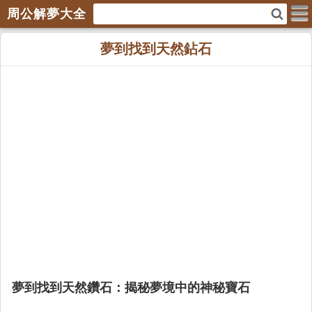
周公解夢大全
夢到找到天然鉆石
夢到找到天然鑽石：揭秘夢境中的神秘寶石