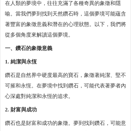
在人類的夢境中，往往充滿了各種奇異的象徵和隱
喻。當我們夢到找到天然鑽石時，這個夢境可能蘊含
著豐富的象徵意義和潛在的心理狀態。以下，我們將
從多個角度來解讀這個夢境。
一、鑽石的象徵意義
1. 純潔與永恆
鑽石是自然界中硬度最高的寶石，象徵著純潔、堅不
可摧和永恆。在夢境中找到鑽石，可能代表著夢者內
心深處對純潔和永恆的追求。
2. 財富與成功
鑽石也是財富和成功的象徵。夢到找到鑽石，可能意