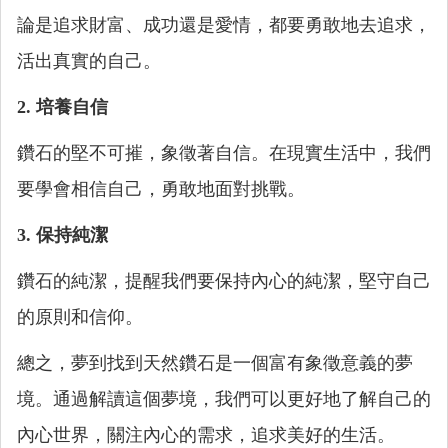
論是追求財富、成功還是愛情，都要勇敢地去追求，
活出真實的自己。
2. 培養自信
鑽石的堅不可摧，象徵著自信。在現實生活中，我們
要學會相信自己，勇敢地面對挑戰。
3. 保持純潔
鑽石的純潔，提醒我們要保持內心的純潔，堅守自己
的原則和信仰。
總之，夢到找到天然鑽石是一個富有象徵意義的夢
境。通過解讀這個夢境，我們可以更好地了解自己的
內心世界，關注內心的需求，追求美好的生活。