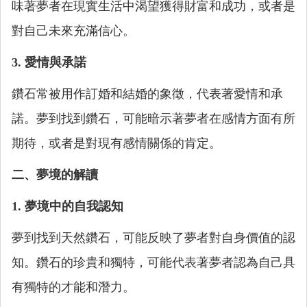
味著夢者在現實生活中渴望獲得財富和成功，或者是
對自己未來充滿信心。
3. 愛情與承諾
鑽石常被用作訂婚和結婚的象徵，代表著愛情和承
諾。夢到找到鑽石，可能暗示著夢者在感情方面有所
期待，或者是對現有感情關係的肯定。
二、夢境的解讀
1. 夢境中的自我認知
夢到找到天然鑽石，可能反映了夢者對自身價值的認
知。鑽石的珍貴和獨特，可能代表著夢者認為自己具
有獨特的才能和潛力。