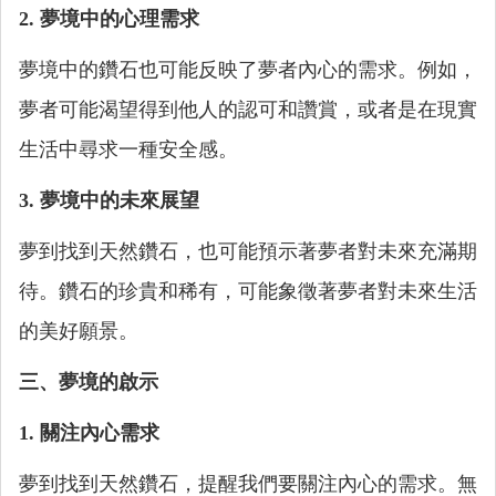
2. 夢境中的心理需求
夢境中的鑽石也可能反映了夢者內心的需求。例如，
夢者可能渴望得到他人的認可和讚賞，或者是在現實
生活中尋求一種安全感。
3. 夢境中的未來展望
夢到找到天然鑽石，也可能預示著夢者對未來充滿期
待。鑽石的珍貴和稀有，可能象徵著夢者對未來生活
的美好願景。
三、夢境的啟示
1. 關注內心需求
夢到找到天然鑽石，提醒我們要關注內心的需求。無