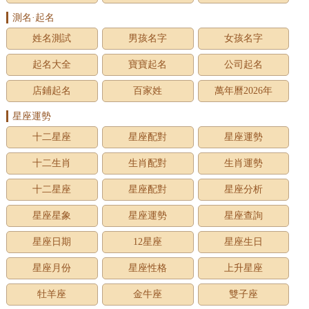
測名·起名
姓名測試
男孩名字
女孩名字
起名大全
寶寶起名
公司起名
店鋪起名
百家姓
萬年曆2026年
星座運勢
十二星座
星座配對
星座運勢
十二生肖
生肖配對
生肖運勢
十二星座
星座配對
星座分析
星座星象
星座運勢
星座查詢
星座日期
12星座
星座生日
星座月份
星座性格
上升星座
牡羊座
金牛座
雙子座