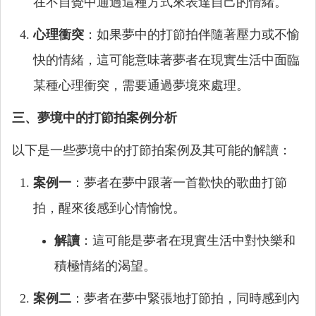
在不自覺中通過這種方式來表達自己的情緒。
心理衝突
：如果夢中的打節拍伴隨著壓力或不愉
快的情緒，這可能意味著夢者在現實生活中面臨
某種心理衝突，需要通過夢境來處理。
三、夢境中的打節拍案例分析
以下是一些夢境中的打節拍案例及其可能的解讀：
案例一
：夢者在夢中跟著一首歡快的歌曲打節
拍，醒來後感到心情愉悅。
解讀
：這可能是夢者在現實生活中對快樂和
積極情緒的渴望。
案例二
：夢者在夢中緊張地打節拍，同時感到內