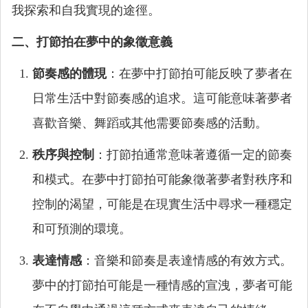
我探索和自我實現的途徑。
二、打節拍在夢中的象徵意義
節奏感的體現
：在夢中打節拍可能反映了夢者在
日常生活中對節奏感的追求。這可能意味著夢者
喜歡音樂、舞蹈或其他需要節奏感的活動。
秩序與控制
：打節拍通常意味著遵循一定的節奏
和模式。在夢中打節拍可能象徵著夢者對秩序和
控制的渴望，可能是在現實生活中尋求一種穩定
和可預測的環境。
表達情感
：音樂和節奏是表達情感的有效方式。
夢中的打節拍可能是一種情感的宣洩，夢者可能