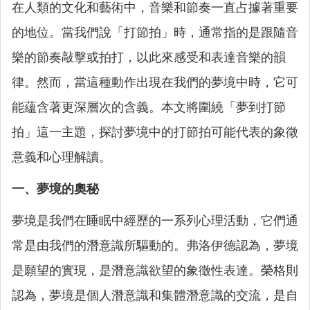
在人類的文化和藝術中，音樂和節奏一直占據著重要
的地位。當我們說「打節拍」時，通常指的是跟隨音
樂的節奏敲擊或拍打，以此來感受和表達音樂的韻
律。然而，當這種動作出現在我們的夢境中時，它可
能蘊含著更深層次的含義。本文將圍繞「夢到打節
拍」這一主題，探討夢境中的打節拍可能代表的象徵
意義和心理解讀。
一、夢境的奧秘
夢境是我們在睡眠中經歷的一系列心理活動，它們通
常是由我們的潛意識所驅動的。弗洛伊德認為，夢境
是願望的實現，是潛意識欲望的象徵性表達。榮格則
認為，夢境是個人潛意識和集體潛意識的交流，是自