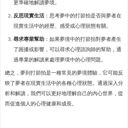
更準確地解讀夢境。
反思現實生活
：思考夢中的打節拍是否與夢者在
現實生活中的經歷、感受或心理狀態有關。
尋求專業幫助
：如果夢境中的打節拍對夢者產生
了困擾或影響，可以尋求心理諮詢師的幫助，通
過專業的解讀來處理夢境中的心理問題。
總之，夢到打節拍是一種常見的夢境體驗，它可能反
映了夢者在現實生活中的各種心理狀態。通過深入分
析和解讀，我們可以更好地理解自己的內心世界，從
而促進個人的心理健康和成長。