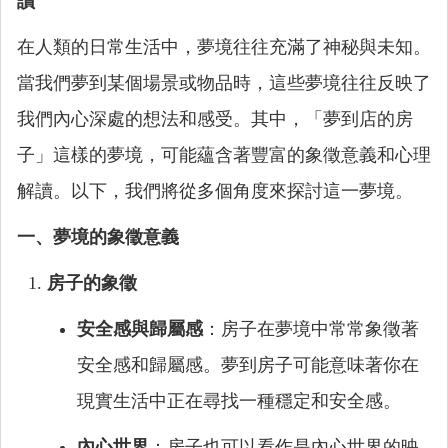
讀
在人類的日常生活中，夢境往往充滿了神秘與未知。
當我們夢到某個場景或物品時，這些夢境往往反映了
我們內心深處的想法和感受。其中，「夢到店的房
子」這樣的夢境，可能蘊含著豐富的象徵意義和心理
解讀。以下，我們將從多個角度來探討這一夢境。
一、夢境的象徵意義
房子的象徵
安全感與歸屬感
：房子在夢境中常常象徵著
安全感和歸屬感。夢到房子可能意味著你在
現實生活中正在尋找一種穩定和安全感。
內心世界
：房子也可以看作是內心世界的映