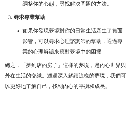
調整你的心態，尋找解決問題的方法。
尋求專業幫助
如果你發現夢境對你的日常生活產生了負面
影響，可以尋求心理諮詢師的幫助，通過專
業的心理解讀來應對夢境中的困擾。
總之，「夢到店的房子」這樣的夢境，是內心世界與
外在生活的交織。通過深入解讀這樣的夢境，我們可
以更好地了解自己，找到內心的平衡和成長。