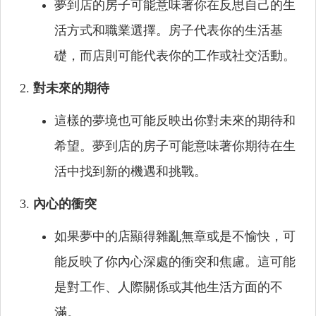
夢到店的房子可能意味著你在反思自己的生
活方式和職業選擇。房子代表你的生活基
礎，而店則可能代表你的工作或社交活動。
對未來的期待
這樣的夢境也可能反映出你對未來的期待和
希望。夢到店的房子可能意味著你期待在生
活中找到新的機遇和挑戰。
內心的衝突
如果夢中的店顯得雜亂無章或是不愉快，可
能反映了你內心深處的衝突和焦慮。這可能
是對工作、人際關係或其他生活方面的不
滿。