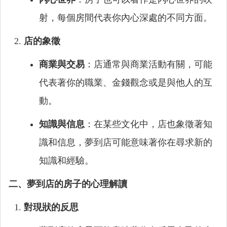
射，每個房間代表你內心深處的不同方面。
店的象徵
商業與交易
：店通常與商業活動有關，可能
代表著你的職業、金錢觀念或是與他人的互
動。
知識與信息
：在某些文化中，店也象徵著知
識和信息，夢到店可能意味著你在尋求新的
知識和經驗。
二、夢到店的房子的心理解讀
對現狀的反思