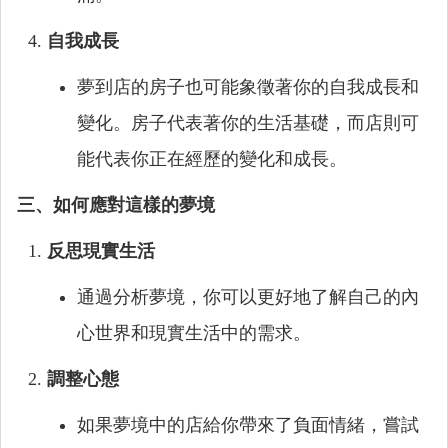
自我成長
夢到店的房子也可能象徵著你的自我成長和
變化。房子代表著你的生活基礎，而店則可
能代表你正在經歷的變化和成長。
三、如何應對這樣的夢境
反思現實生活
通過分析夢境，你可以更好地了解自己的內
心世界和現實生活中的需求。
調整心態
如果夢境中的店給你帶來了負面情緒，嘗試