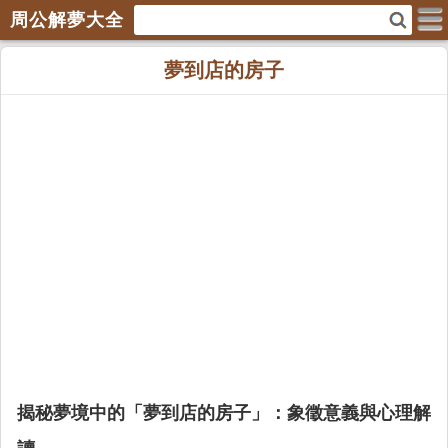
周公解夢大全
夢到店的房子
揭秘夢境中的「夢到店的房子」：象徵意義與心理解