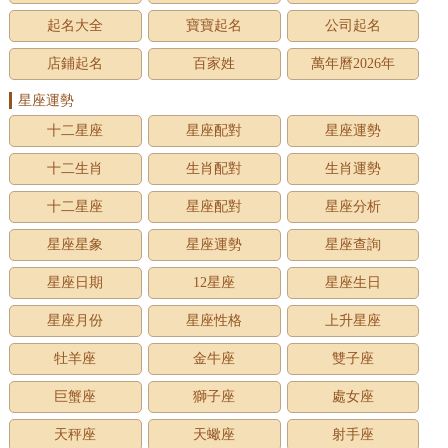
起名大全
寶寶起名
公司起名
店鋪起名
百家姓
萬年曆2026年
星座運勢
十二星座
星座配對
星座運勢
十二生肖
生肖配對
生肖運勢
十二星座
星座配對
星座分析
星座星象
星座運勢
星座查詢
星座日期
12星座
星座生日
星座月份
星座性格
上升星座
牡羊座
金牛座
雙子座
巨蟹座
獅子座
處女座
天秤座
天蠍座
射手座