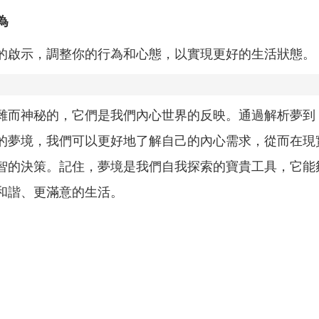
為
的啟示，調整你的行為和心態，以實現更好的生活狀態。
雜而神秘的，它們是我們內心世界的反映。通過解析夢到
的夢境，我們可以更好地了解自己的內心需求，從而在現
智的決策。記住，夢境是我們自我探索的寶貴工具，它能
和諧、更滿意的生活。