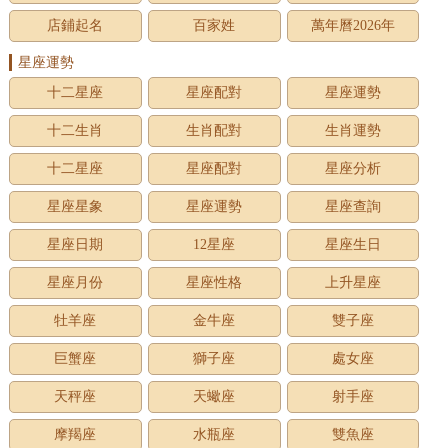
店鋪起名
百家姓
萬年曆2026年
星座運勢
十二星座
星座配對
星座運勢
十二生肖
生肖配對
生肖運勢
十二星座
星座配對
星座分析
星座星象
星座運勢
星座查詢
星座日期
12星座
星座生日
星座月份
星座性格
上升星座
牡羊座
金牛座
雙子座
巨蟹座
獅子座
處女座
天秤座
天蠍座
射手座
摩羯座
水瓶座
雙魚座