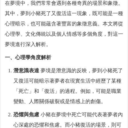
在夢境中，我們常常會遇到各種奇異的場景和象徵。
其中，夢到小豬死了又復活這一現象，既可能是一種
心理暗示，也可能蘊含著豐富的象徵意義。本文將從
心理學、文化傳統以及個人情感等多個角度，對這一
夢境進行深入解析。
一、心理學角度解析
潛意識表達
夢境是潛意識的反映，夢到小豬死了
又復活可能暗示著夢者在現實生活中經歷了某種
「死亡」和「復活」的過程。例如，可能是職業
變動、人際關係破裂或是情感上的創傷。
恐懼與焦慮
小豬在夢境中死亡可能代表著夢者內
心深處的恐懼和焦慮。而小豬復活的場景，則可