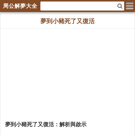
周公解夢大全
夢到小豬死了又復活
夢到小豬死了又復活：解析與啟示