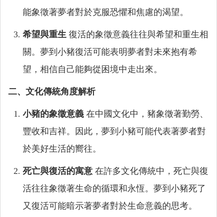
能象徵著夢者對於克服恐懼和焦慮的渴望。
希望與重生
復活的象徵意義往往與希望和重生相
關。夢到小豬復活可能表明夢者對未來抱有希
望，相信自己能夠從困境中走出來。
二、文化傳統角度解析
小豬的象徵意義
在中國文化中，豬象徵著勤勞、
豐收和吉祥。因此，夢到小豬可能代表著夢者對
於美好生活的嚮往。
死亡與復活的寓意
在許多文化傳統中，死亡與復
活往往象徵著生命的循環和永恆。夢到小豬死了
又復活可能暗示著夢者對於生命意義的思考。