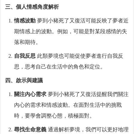
三、個人情感角度解析
情感波動
夢到小豬死了又復活可能反映了夢者近
期情感上的波動。例如，可能是對某段感情的失
落和期待。
自我反思
此類夢境也可能促使夢者進行自我反
思，思考自己在生活中的角色和定位。
四、啟示與建議
關注內心需求
夢到小豬死了又復活提醒我們關注
內心的需求和情感波動。在面對生活中的挑戰
時，要學會調整心態，積極面對。
尋找生命意義
通過解析夢境，我們可以更好地理