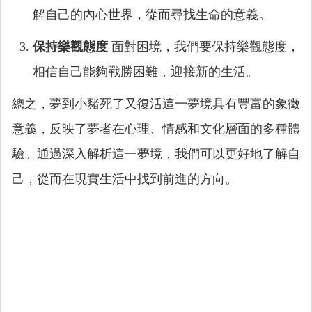
解自己的內心世界，從而尋找生命的意義。
保持樂觀態度
面對困境，我們要保持樂觀態度，
相信自己能夠戰勝困難，迎接新的生活。
總之，夢到小豬死了又復活這一夢境具有豐富的象徵
意義，反映了夢者在心理、情感和文化層面的多種體
驗。通過深入解析這一夢境，我們可以更好地了解自
己，從而在現實生活中找到前進的方向。