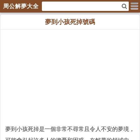
周公解夢大全
夢到小孩死掉號碼
夢到小孩死掉是一個非常不尋常且令人不安的夢境，