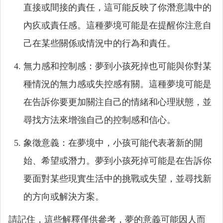
直接或間接的責任，這可能反映了你潛意識中的
內疚或責任感。這種夢境可能是在提醒你注意自
己在某些關係或情況中的行為和責任。
無力感和控制感：夢到小孩死掉也可能與你對某
種情況的無力感或失控感有關。這種夢境可能是
在告訴你要更加關注自己的情緒和心理狀態，並
尋找方法來增強自己的控制感和信心。
象徵意義：在夢境中，小孩可能代表著新的開
始、希望或潛力。夢到小孩死掉可能是在告訴你
要面對某些現實生活中的挑戰或失望，並尋找新
的方向或解決方案。
請記住，這些解釋僅供參考，夢的意義可能因人而