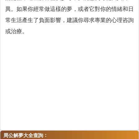
異。如果你經常做這樣的夢，或者它對你的情緒和日
常生活產生了負面影響，建議你尋求專業的心理咨詢
或治療。
：
周公解夢大全查詢