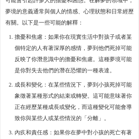
可能會引起許多人的擔憂和困惑。在解夢的領域中，
夢境的意義通常與個人的情感、心理狀態和日常經歷
有關。以下是一些可能的解釋：
擔憂和焦慮：如果你在現實生活中對孩子或者某
個特定的人有著深厚的感情，夢到他們死掉可能
反映了你潛意識中的擔憂和焦慮。這種夢境可能
是你對失去他們的潛在恐懼的一種表達。
成長和變化：在某些情況下，夢到小孩死掉可能
象徵著某種形式的結束或轉變。這可能意味著你
正在經歷某種成長或變化，而這種變化可能會導
致你與某些人或某些情況的「分離」。
內疚和責任感：如果你在夢中對小孩的死亡有著