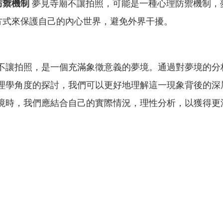
防禦機制
夢見寺廟不讓拍照，可能是一種心理防禦機制，
方式來保護自己的內心世界，避免外界干擾。
不讓拍照，是一個充滿象徵意義的夢境。通過對夢境的分
理學角度的探討，我們可以更好地理解這一現象背後的深
境時，我們應結合自己的實際情況，理性分析，以獲得更