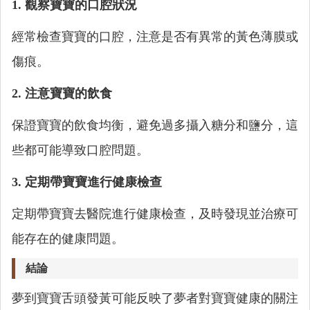
1. 觀察寶寶的口腔狀況
經常檢查寶寶的口腔，注意是否有異常的黃色薄膜或
傷痕。
2. 注意寶寶的飲食
保證寶寶的飲食均衡，避免過多攝入糖分和鹽分，這
些都可能導致口腔問題。
3. 定期帶寶寶進行健康檢查
定期帶寶寶去醫院進行健康檢查，及時發現並治療可
能存在的健康問題。
結論
夢到寶寶舌頭發黃可能反映了夢者對寶寶健康的關注