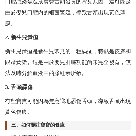
口腔感染是造成寶寶舌頭發黃的常見原因。這可能是
由於嬰兒口腔內的細菌繁殖，導致舌頭出現黃色薄
膜。
2. 新生兒黃疸
新生兒黃疸是新生兒常見的一種病症，特點是皮膚和
眼睛黃染。這是由於嬰兒肝臟功能尚未完全發育，無
法及時分解血液中的膽紅素所致。
3. 舌頭舔傷
有些寶寶可能因為無意識地舔傷舌頭，導致舌頭出現
黃色傷痕。
三、如何關注寶寶的健康