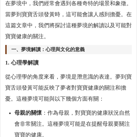
在夢境中，我們經常會遇到各種奇特的場景和象徵。
當夢到寶寶舌頭發黃時，這可能會讓人感到擔憂。在
這篇文章中，我們將探討這種夢境的解讀以及可能對
寶寶健康的關注。
一、夢境解讀：心理與文化的意義
1. 心理學解讀
從心理學的角度來看，夢境是潛意識的表達。夢到寶
寶舌頭發黃可能反映了夢者對寶寶健康的關注和擔
憂。這種夢境可能與以下幾個方面有關：
母親的關懷
：作為母親，對寶寶的健康狀況自然
會非常關注。這種夢境可能是在提醒母親要關注
寶寶的健康。