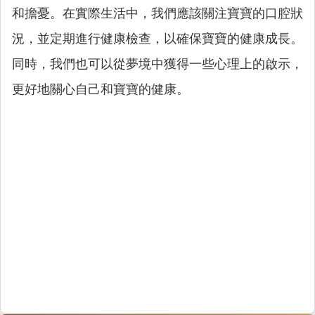
和擔憂。在實際生活中，我們應該關注寶寶的口腔狀
況，並定期進行健康檢查，以確保寶寶的健康成長。
同時，我們也可以從夢境中獲得一些心理上的啟示，
更好地關心自己和寶寶的健康。