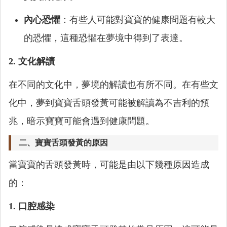
內心恐懼
：有些人可能對寶寶的健康問題有較大
的恐懼，這種恐懼在夢境中得到了表達。
2. 文化解讀
在不同的文化中，夢境的解讀也有所不同。在有些文
化中，夢到寶寶舌頭發黃可能被解讀為不吉利的預
兆，暗示寶寶可能會遇到健康問題。
二、寶寶舌頭發黃的原因
當寶寶的舌頭發黃時，可能是由以下幾種原因造成
的：
1. 口腔感染