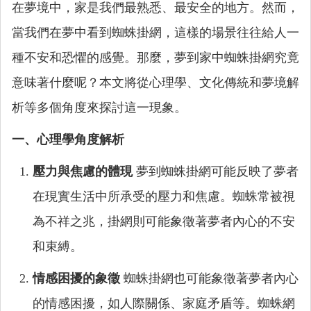
在夢境中，家是我們最熟悉、最安全的地方。然而，
當我們在夢中看到蜘蛛掛網，這樣的場景往往給人一
種不安和恐懼的感覺。那麼，夢到家中蜘蛛掛網究竟
意味著什麼呢？本文將從心理學、文化傳統和夢境解
析等多個角度來探討這一現象。
一、心理學角度解析
壓力與焦慮的體現
夢到蜘蛛掛網可能反映了夢者
在現實生活中所承受的壓力和焦慮。蜘蛛常被視
為不祥之兆，掛網則可能象徵著夢者內心的不安
和束縛。
情感困擾的象徵
蜘蛛掛網也可能象徵著夢者內心
的情感困擾，如人際關係、家庭矛盾等。蜘蛛網