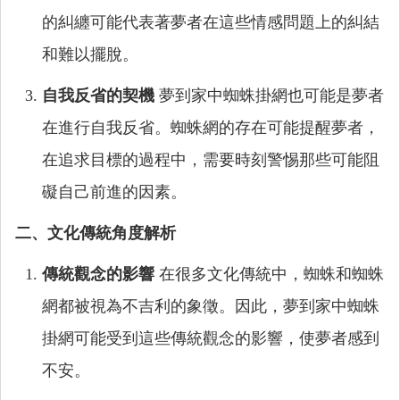
的糾纏可能代表著夢者在這些情感問題上的糾結
和難以擺脫。
自我反省的契機
夢到家中蜘蛛掛網也可能是夢者
在進行自我反省。蜘蛛網的存在可能提醒夢者，
在追求目標的過程中，需要時刻警惕那些可能阻
礙自己前進的因素。
二、文化傳統角度解析
傳統觀念的影響
在很多文化傳統中，蜘蛛和蜘蛛
網都被視為不吉利的象徵。因此，夢到家中蜘蛛
掛網可能受到這些傳統觀念的影響，使夢者感到
不安。