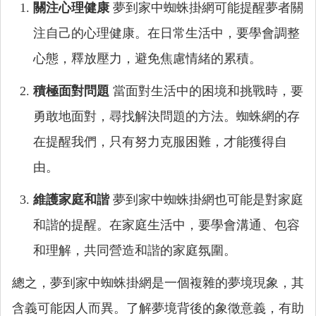
關注心理健康
夢到家中蜘蛛掛網可能提醒夢者關
注自己的心理健康。在日常生活中，要學會調整
心態，釋放壓力，避免焦慮情緒的累積。
積極面對問題
當面對生活中的困境和挑戰時，要
勇敢地面對，尋找解決問題的方法。蜘蛛網的存
在提醒我們，只有努力克服困難，才能獲得自
由。
維護家庭和諧
夢到家中蜘蛛掛網也可能是對家庭
和諧的提醒。在家庭生活中，要學會溝通、包容
和理解，共同營造和諧的家庭氛圍。
總之，夢到家中蜘蛛掛網是一個複雜的夢境現象，其
含義可能因人而異。了解夢境背後的象徵意義，有助