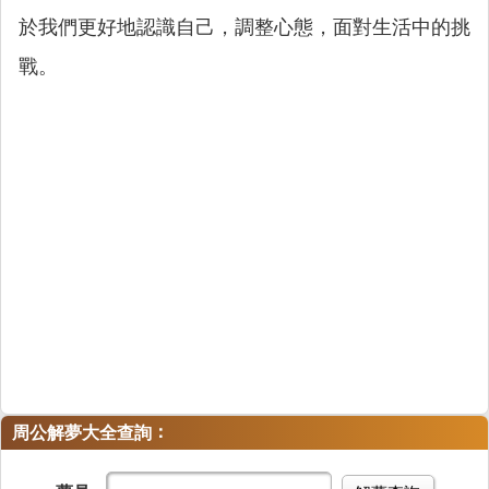
於我們更好地認識自己，調整心態，面對生活中的挑
戰。
：
周公解夢大全查詢