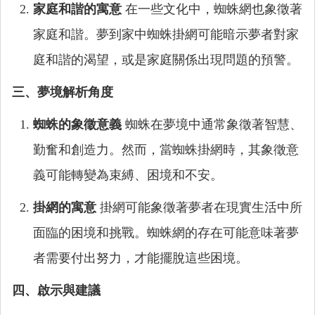
家庭和諧的寓意
在一些文化中，蜘蛛網也象徵著
家庭和諧。夢到家中蜘蛛掛網可能暗示夢者對家
庭和諧的渴望，或是家庭關係出現問題的預警。
三、夢境解析角度
蜘蛛的象徵意義
蜘蛛在夢境中通常象徵著智慧、
勤奮和創造力。然而，當蜘蛛掛網時，其象徵意
義可能轉變為束縛、困境和不安。
掛網的寓意
掛網可能象徵著夢者在現實生活中所
面臨的困境和挑戰。蜘蛛網的存在可能意味著夢
者需要付出努力，才能擺脫這些困境。
四、啟示與建議