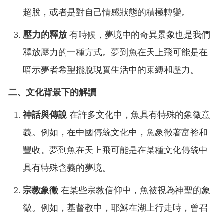
超脫，或者是對自己情感狀態的積極轉變。
壓力的釋放
有時候，夢境中的奇異景象也是我們
釋放壓力的一種方式。夢到魚在天上飛可能是在
暗示夢者希望擺脫現實生活中的束縛和壓力。
二、文化背景下的解讀
神話與傳說
在許多文化中，魚具有特殊的象徵意
義。例如，在中國傳統文化中，魚象徵著富裕和
豐收。夢到魚在天上飛可能是在某種文化傳統中
具有特殊含義的夢境。
宗教象徵
在某些宗教信仰中，魚被視為神聖的象
徵。例如，基督教中，耶穌在湖上行走時，曾召