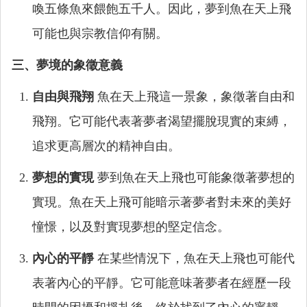
喚五條魚來餵飽五千人。因此，夢到魚在天上飛
可能也與宗教信仰有關。
三、夢境的象徵意義
自由與飛翔
魚在天上飛這一景象，象徵著自由和
飛翔。它可能代表著夢者渴望擺脫現實的束縛，
追求更高層次的精神自由。
夢想的實現
夢到魚在天上飛也可能象徵著夢想的
實現。魚在天上飛可能暗示著夢者對未來的美好
憧憬，以及對實現夢想的堅定信念。
內心的平靜
在某些情況下，魚在天上飛也可能代
表著內心的平靜。它可能意味著夢者在經歷一段