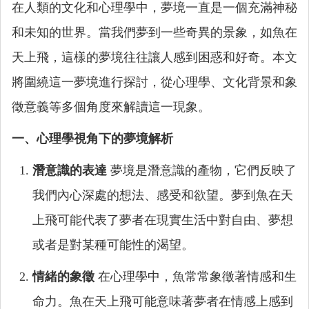
在人類的文化和心理學中，夢境一直是一個充滿神秘
和未知的世界。當我們夢到一些奇異的景象，如魚在
天上飛，這樣的夢境往往讓人感到困惑和好奇。本文
將圍繞這一夢境進行探討，從心理學、文化背景和象
徵意義等多個角度來解讀這一現象。
一、心理學視角下的夢境解析
潛意識的表達
夢境是潛意識的產物，它們反映了
我們內心深處的想法、感受和欲望。夢到魚在天
上飛可能代表了夢者在現實生活中對自由、夢想
或者是對某種可能性的渴望。
情緒的象徵
在心理學中，魚常常象徵著情感和生
命力。魚在天上飛可能意味著夢者在情感上感到