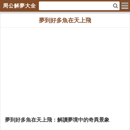
周公解夢大全
夢到好多魚在天上飛
夢到好多魚在天上飛：解讀夢境中的奇異景象