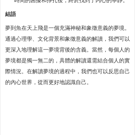
時間的困擾和掙扎後，終於找到了內心的寧靜。
結語
夢到魚在天上飛是一個充滿神秘和象徵意義的夢境。
通過心理學、文化背景和象徵意義的解讀，我們可以
更深入地理解這一夢境背後的含義。當然，每個人的
夢境都是獨一無二的，具體的解讀還需結合個人的實
際情況。在解讀夢境的過程中，我們也可以反思自己
的內心世界，從而更好地認識自己。