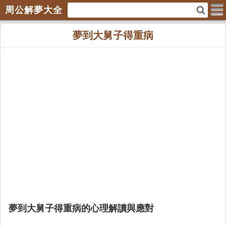
周公解夢大全
夢到大舅子得重病
夢到大舅子得重病的心理解讀與應對