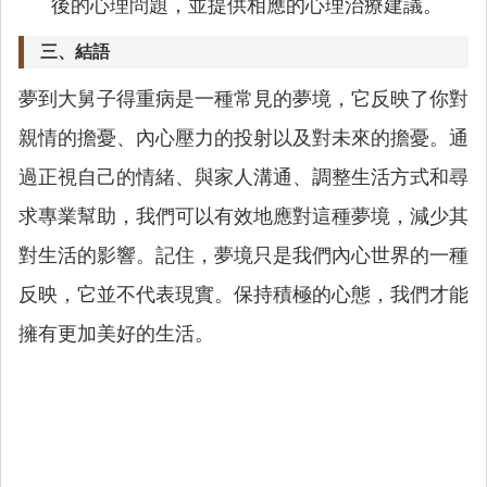
後的心理問題，並提供相應的心理治療建議。
三、結語
夢到大舅子得重病是一種常見的夢境，它反映了你對
親情的擔憂、內心壓力的投射以及對未來的擔憂。通
過正視自己的情緒、與家人溝通、調整生活方式和尋
求專業幫助，我們可以有效地應對這種夢境，減少其
對生活的影響。記住，夢境只是我們內心世界的一種
反映，它並不代表現實。保持積極的心態，我們才能
擁有更加美好的生活。