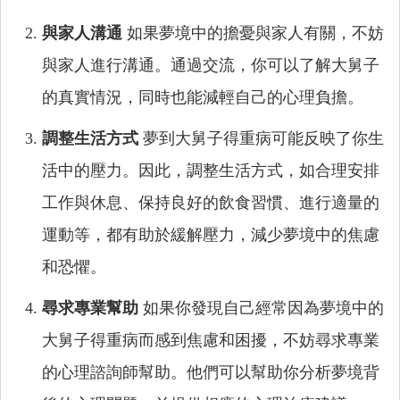
與家人溝通
如果夢境中的擔憂與家人有關，不妨
與家人進行溝通。通過交流，你可以了解大舅子
的真實情況，同時也能減輕自己的心理負擔。
調整生活方式
夢到大舅子得重病可能反映了你生
活中的壓力。因此，調整生活方式，如合理安排
工作與休息、保持良好的飲食習慣、進行適量的
運動等，都有助於緩解壓力，減少夢境中的焦慮
和恐懼。
尋求專業幫助
如果你發現自己經常因為夢境中的
大舅子得重病而感到焦慮和困擾，不妨尋求專業
的心理諮詢師幫助。他們可以幫助你分析夢境背