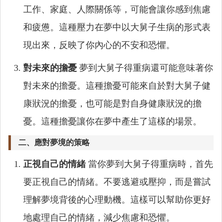
工作、家庭、人際關係等，可能會讓你感到焦慮
和疲憊。這種壓力在夢中以大舅子生病的形式表
現出來，反映了你內心的不安和恐懼。
對未來的擔憂
夢到大舅子得重病還可能意味著你
對未來的擔憂。這種擔憂可能來自於對大舅子健
康狀況的擔憂，也可能是對自身健康狀況的擔
憂。這種擔憂讓你在夢中產生了這樣的場景。
二、應對夢境的策略
正視自己的情緒
當你夢到大舅子得重病時，首先
要正視自己的情緒。不要逃避或壓抑，而是嘗試
理解夢境背後的心理動機。這樣可以幫助你更好
地處理自己的情緒，減少焦慮和恐懼。