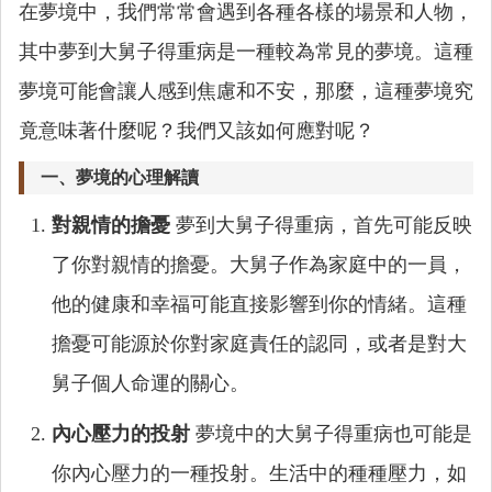
在夢境中，我們常常會遇到各種各樣的場景和人物，
其中夢到大舅子得重病是一種較為常見的夢境。這種
夢境可能會讓人感到焦慮和不安，那麼，這種夢境究
竟意味著什麼呢？我們又該如何應對呢？
一、夢境的心理解讀
對親情的擔憂
夢到大舅子得重病，首先可能反映
了你對親情的擔憂。大舅子作為家庭中的一員，
他的健康和幸福可能直接影響到你的情緒。這種
擔憂可能源於你對家庭責任的認同，或者是對大
舅子個人命運的關心。
內心壓力的投射
夢境中的大舅子得重病也可能是
你內心壓力的一種投射。生活中的種種壓力，如