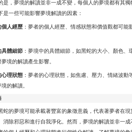
的是，夢境的解讀並非一成不變，每個人的夢境都有其獨
下是一些可能影響夢境解讀的因素：
的個人經歷
：夢者的個人經歷、情感狀態和價值觀都可能
。
的具體細節
：夢境中的具體細節，如黑蛇的大小、顏色、
對夢境的解讀產生影響。
的心理狀態
：夢者的心理狀態，如焦慮、壓力、情緒波動
夢境的解讀。
語
黑蛇的夢境可能承載著豐富的象徵意義，代表著夢者在現
、消除邪惡和進行自我淨化。然而，夢境的解讀並非一成