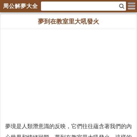
周公解夢大全
夢到在教室里大吼發火
夢境是人類潛意識的反映，它們往往蘊含著我們的內