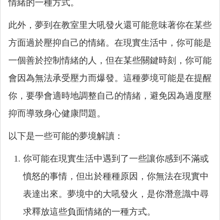
情緒的一種方式。
此外，夢到在教室里大吼發火還可能意味著你在某些
方面過於壓抑自己的情緒。在現實生活中，你可能是
一個善於控制情緒的人，但在某些關鍵時刻，你可能
會因為無法承受壓力而爆發。這種夢境可能是在提醒
你，要學會適時地調整自己的情緒，避免因為過度壓
抑而導致身心健康問題。
以下是一些可能的夢境解讀：
你可能在現實生活中遇到了一些讓你感到不滿或
憤怒的事情，但出於種種原因，你無法在現實中
表達出來。夢境中的大吼發火，是你潛意識中尋
求釋放這些負面情緒的一種方式。