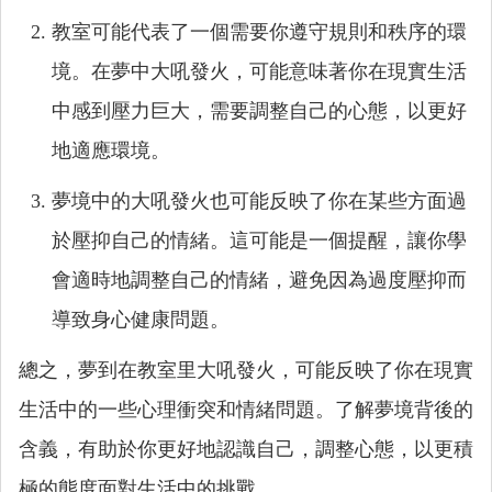
教室可能代表了一個需要你遵守規則和秩序的環
境。在夢中大吼發火，可能意味著你在現實生活
中感到壓力巨大，需要調整自己的心態，以更好
地適應環境。
夢境中的大吼發火也可能反映了你在某些方面過
於壓抑自己的情緒。這可能是一個提醒，讓你學
會適時地調整自己的情緒，避免因為過度壓抑而
導致身心健康問題。
總之，夢到在教室里大吼發火，可能反映了你在現實
生活中的一些心理衝突和情緒問題。了解夢境背後的
含義，有助於你更好地認識自己，調整心態，以更積
極的態度面對生活中的挑戰。