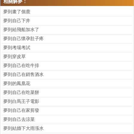
相關解夢：
夢到畫了個鹿
夢到自己下井
夢到給飛船加水了
夢到自己懷孕肚子疼
夢到考場考試
夢到穿皮草
夢到自己在吃牛排
夢到自己在銷售酒水
夢到的鳳凰花
夢到自己在吃菜餅
夢到白馬王子電影
夢到自己在家剪發
夢到自己去涼菜
夢到結婚下大雨漲水