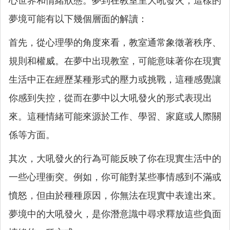
心世界和情緒狀態。夢到在教室里大吼發火，這樣的
夢境可能有以下幾個層面的解讀：
首先，從心理學的角度來看，教室通常象徵著秩序、
規則和權威。在夢中出現教室，可能意味著你在現實
生活中正在經歷某種形式的壓力或挑戰，這種感覺讓
你感到失控，從而在夢中以大吼發火的形式表現出
來。這種情緒可能來源於工作、學習、家庭或人際關
係等方面。
其次，大吼發火的行為可能反映了你在現實生活中的
一些心理衝突。例如，你可能對某些事情感到不滿或
憤怒，但由於種種原因，你無法在現實中表達出來。
夢境中的大吼發火，是你潛意識中尋求釋放這些負面