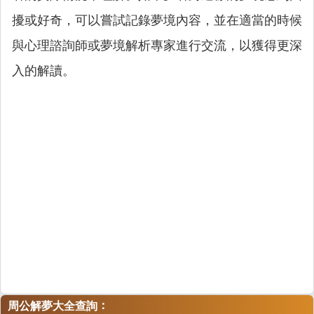
擾或好奇，可以嘗試記錄夢境內容，並在適當的時候
與心理諮詢師或夢境解析專家進行交流，以獲得更深
入的解讀。
：
周公解夢大全查詢