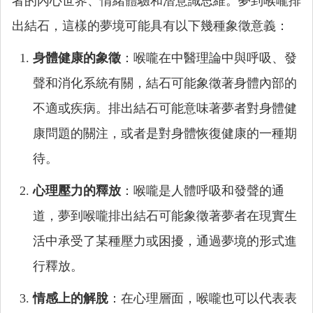
者的內心世界、情緒體驗和潛意識思維。夢到喉嚨排
出結石，這樣的夢境可能具有以下幾種象徵意義：
身體健康的象徵
：喉嚨在中醫理論中與呼吸、發
聲和消化系統有關，結石可能象徵著身體內部的
不適或疾病。排出結石可能意味著夢者對身體健
康問題的關注，或者是對身體恢復健康的一種期
待。
心理壓力的釋放
：喉嚨是人體呼吸和發聲的通
道，夢到喉嚨排出結石可能象徵著夢者在現實生
活中承受了某種壓力或困擾，通過夢境的形式進
行釋放。
情感上的解脫
：在心理層面，喉嚨也可以代表表