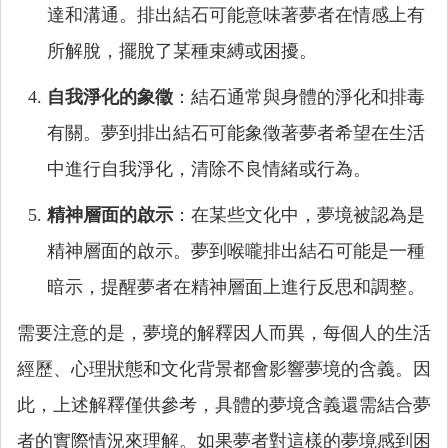
達和溝通。排出結石可能意味著夢者在情感上有
所解脫，擺脫了某種束縛或困擾。
自我淨化的象徵
：結石通常與身體的淨化和排毒
有關。夢到排出結石可能象徵著夢者希望在生活
中進行自我淨化，清除不良情緒或行為。
精神層面的啟示
：在某些文化中，夢境被認為是
精神層面的啟示。夢到喉嚨排出結石可能是一種
暗示，提醒夢者在精神層面上進行反思和調整。
需要注意的是，夢境的解釋因人而異，每個人的生活
經歷、心理狀態和文化背景都會影響夢境的含義。因
此，上述解釋僅供參考，具體的夢境含義還需結合夢
者的實際情況來理解。如果夢者對這樣的夢境感到困