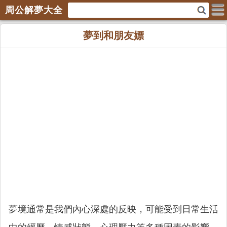
周公解夢大全
夢到和朋友嫖
夢境通常是我們內心深處的反映，可能受到日常生活