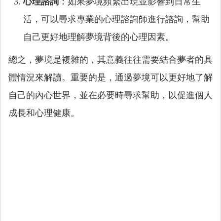
心理諮詢
：如果夢境頻繁出現並影響到日常生
活，可以尋求專業的心理諮詢師進行諮詢，幫助
自己更好地理解夢境背後的心理因素。
總之，夢境是複雜的，其意義往往需要結合夢者的具
體情況來解讀。重要的是，通過夢境可以更好地了解
自己的內心世界，並在必要時尋求幫助，以促進個人
成長和心理健康。