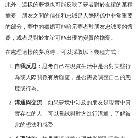
此外，這樣的夢境也可能反映了夢者對於友誼的某種
擔憂。朋友之間的信任和忠誠是人際關係中非常重要
的部分，夢中的嫖娼可能暗示夢者對朋友忠誠度的懷
疑，或者是對於友誼可能出現的變質的擔憂。
在處理這樣的夢境時，可以採取以下幾種方式：
自我反思
：思考自己在現實生活中是否對某些行
為或人際關係有所顧慮，是否需要調整自己的態
度或行為。
溝通與交流
：如果夢境中涉及的朋友是現實中真
實存在的人，可以嘗試與對方進行溝通，了解彼
此的想法和感受。