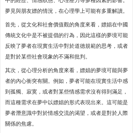
中的經歷、情感狀態、心理壓力等多種因素的影響。
夢見與朋友嫖的情況，在心理學上可能有多重解讀。
首先，從文化和社會價值觀的角度來看，嫖娼在中國
傳統文化中是不被提倡的行為，因此這樣的夢境可能
反映了夢者在現實生活中對於道德規範的思考，或者
是對於某些社會現象的不滿和批判。
其次，從心理分析的角度來看，嫖娼的夢境可能與夢
者的內心衝突有關。例如，夢者可能在現實生活中感
到孤獨、寂寞，或者對某些情感需求沒有得到滿足，
而這種需求在夢中以嫖娼的形式表現出來。這可能是
夢者潛意識中對於情感交流的渴望，或者是對於人際
關係的焦慮。