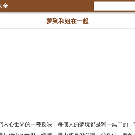
大全
夢到和姐在一起
們內心世界的一種反映，每個人的夢境都是獨一無二的，