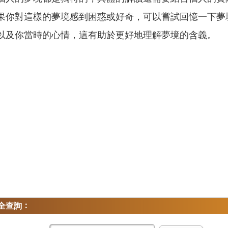
果你對這樣的夢境感到困惑或好奇，可以嘗試回憶一下夢
以及你當時的心情，這有助於更好地理解夢境的含義。
：
全查詢