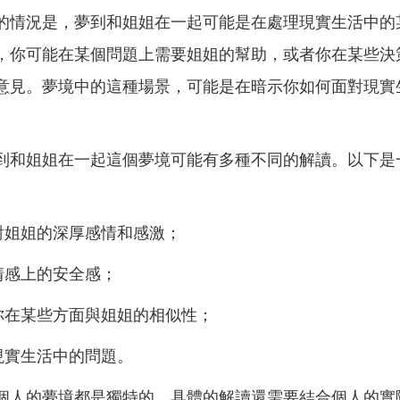
的情況是，夢到和姐姐在一起可能是在處理現實生活中的
，你可能在某個問題上需要姐姐的幫助，或者你在某些決
意見。夢境中的這種場景，可能是在暗示你如何面對現實
到和姐姐在一起這個夢境可能有多種不同的解讀。以下是
對姐姐的深厚感情和感激；
情感上的安全感；
你在某些方面與姐姐的相似性；
現實生活中的問題。
個人的夢境都是獨特的，具體的解讀還需要結合個人的實