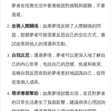
夢者在現實生活中要勇敢面對挑戰和困難，不要
逃避。
改善人際關係
：如果夢境反映了人際關係的問
題，那麼夢者可能需要反思自己的交往方式，嘗
試改善與他人的溝通和互動。
自我反思
：通過夢境，夢者可以更深入地了解自
己的內心世界，包括自己的恐懼、焦慮和衝突。
這種自我反思有助於夢者更好地認識自己，從而
促進個人成長。
尋求專業幫助
：如果夢境頻繁出現，並且對夢者
的日常生活產生了負面影響，建議尋求心理諮詢