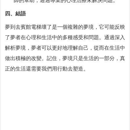
師的幫助，通過專業的心理治療來解決問題。
四、結語
夢到去賓館電梯壞了是一個複雜的夢境，它可能反映
了夢者在心理和生活中的多種感受和問題。通過深入
解析夢境，夢者可以更好地理解自己，從而在生活中
做出積極的改變。記住，夢境只是生活的一部分，真
正的生活還需要我們用行動去塑造。