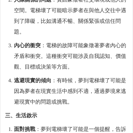
空間。電梯壞了可能暗示夢者在與他人交往中遇
到了障礙，比如溝通不暢、關係緊張或信任問
題。
內心的衝突
：電梯的故障可能象徵著夢者內心的
矛盾和衝突。這種衝突可能涉及自我認知、價值
觀、目標或決策等方面。
逃避現實的傾向
：有時候，夢到電梯壞了可能是
因為夢者在現實生活中感到不適，通過夢境來逃
避現實中的問題或挑戰。
三、生活啟示
面對挑戰
：夢到電梯壞了可能是一個提醒，告訴