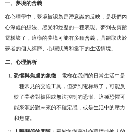
一、夢境的含義
在心理學中，夢境被認為是潛意識的反映，是我們內
心深處的想法、感受和經歷的一種表現。夢到去賓館
電梯壞了，這樣的夢境可能有多種含義，具體取決於
夢者的個人經歷、心理狀態和當下的生活情境。
二、心理解析
恐懼與焦慮的象徵
：電梯在我們的日常生活中是
一種常見的交通工具，但夢到電梯壞了，可能反
映了夢者對被困或無法控制的恐懼。這種恐懼可
能來源於對未來的不確定感，或是生活中的壓力
和焦慮。
人際關係的問題
：賓館象徵著社交環境或他人的