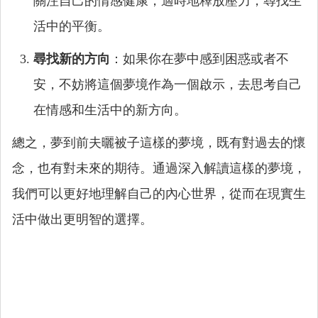
關注自己的情感健康，適時地釋放壓力，尋找生
活中的平衡。
尋找新的方向
：如果你在夢中感到困惑或者不
安，不妨將這個夢境作為一個啟示，去思考自己
在情感和生活中的新方向。
總之，夢到前夫曬被子這樣的夢境，既有對過去的懷
念，也有對未來的期待。通過深入解讀這樣的夢境，
我們可以更好地理解自己的內心世界，從而在現實生
活中做出更明智的選擇。