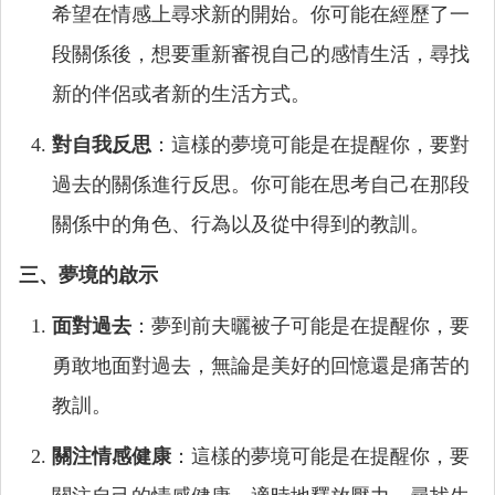
希望在情感上尋求新的開始。你可能在經歷了一
段關係後，想要重新審視自己的感情生活，尋找
新的伴侶或者新的生活方式。
對自我反思
：這樣的夢境可能是在提醒你，要對
過去的關係進行反思。你可能在思考自己在那段
關係中的角色、行為以及從中得到的教訓。
三、夢境的啟示
面對過去
：夢到前夫曬被子可能是在提醒你，要
勇敢地面對過去，無論是美好的回憶還是痛苦的
教訓。
關注情感健康
：這樣的夢境可能是在提醒你，要