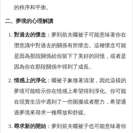
的秩序和平衡。
二、夢境的心理解讀
對過去的懷念
：夢到前夫曬被子可能意味著你在
潛意識中對過去的關係有所懷念。這種懷念可能
是因為那段關係給你留下了美好的回憶，或者是
因為你在那段關係中得到了成長。
情感上的淨化
：曬被子象徵著清潔，因此這樣的
夢境可能暗示你在情感上希望得到淨化。你可能
在現實生活中遇到了一些困擾或者壓力，希望通
過夢境來尋求一種釋放和舒緩。
尋求新的開始
：夢到前夫曬被子也可能意味著你