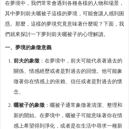
在夢境中，我們常常會遇到各種各樣的人物和場景，
其中夢到前夫曬被子這樣的夢境，可能會讓人感到困
惑。那麼，這樣的夢境究竟意味著什麼呢？下面，我
們就來探討一下夢到前夫曬被子的心理解讀。
一、夢境的象徵意義
前夫的象徵
：在夢境中，前夫可能代表著過去的
關係、情感經歷或者是對過去的回憶。他可能象
徵著你在情感上的依賴、信任或者是對過去的懷
念。
曬被子的象徵
：曬被子通常象徵著清潔、整理和
新的開始。在夢境中，曬被子可能意味著你在情
感上希望得到淨化，或者是在生活中尋求一種新