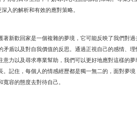
更深入的解析和有效的應對策略。
護著新歡回家是一個複雜的夢境，它可能反映了我們對過
的矛盾以及對自我價值的反思。通過正視自己的感情、理
注意力以及尋求專業幫助，我們可以更好地應對這樣的夢
長。記住，每個人的情感經歷都是獨一無二的，面對夢境
和寬容的態度去對待自己。