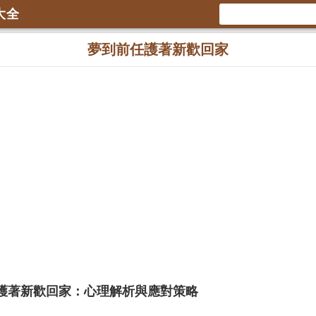
大全
夢到前任護著新歡回家
護著新歡回家：心理解析與應對策略