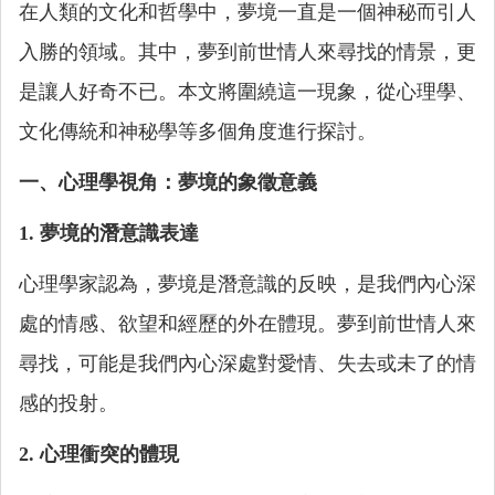
在人類的文化和哲學中，夢境一直是一個神秘而引人
入勝的領域。其中，夢到前世情人來尋找的情景，更
是讓人好奇不已。本文將圍繞這一現象，從心理學、
文化傳統和神秘學等多個角度進行探討。
一、心理學視角：夢境的象徵意義
1. 夢境的潛意識表達
心理學家認為，夢境是潛意識的反映，是我們內心深
處的情感、欲望和經歷的外在體現。夢到前世情人來
尋找，可能是我們內心深處對愛情、失去或未了的情
感的投射。
2. 心理衝突的體現