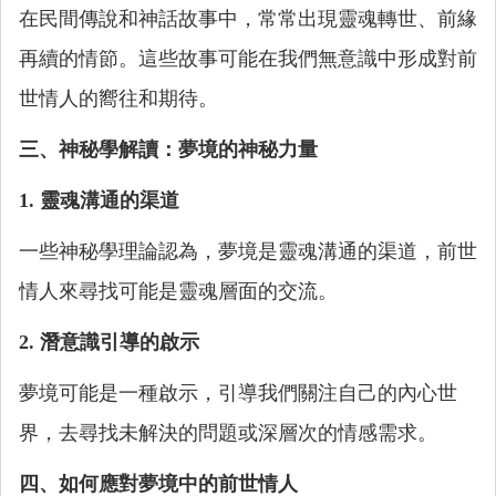
在民間傳說和神話故事中，常常出現靈魂轉世、前緣
再續的情節。這些故事可能在我們無意識中形成對前
世情人的嚮往和期待。
三、神秘學解讀：夢境的神秘力量
1. 靈魂溝通的渠道
一些神秘學理論認為，夢境是靈魂溝通的渠道，前世
情人來尋找可能是靈魂層面的交流。
2. 潛意識引導的啟示
夢境可能是一種啟示，引導我們關注自己的內心世
界，去尋找未解決的問題或深層次的情感需求。
四、如何應對夢境中的前世情人