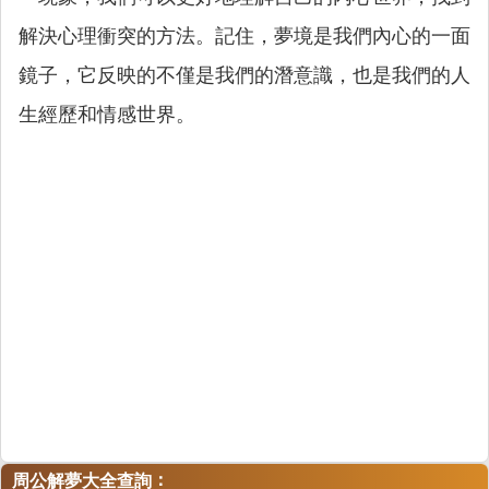
解決心理衝突的方法。記住，夢境是我們內心的一面
鏡子，它反映的不僅是我們的潛意識，也是我們的人
生經歷和情感世界。
：
周公解夢大全查詢