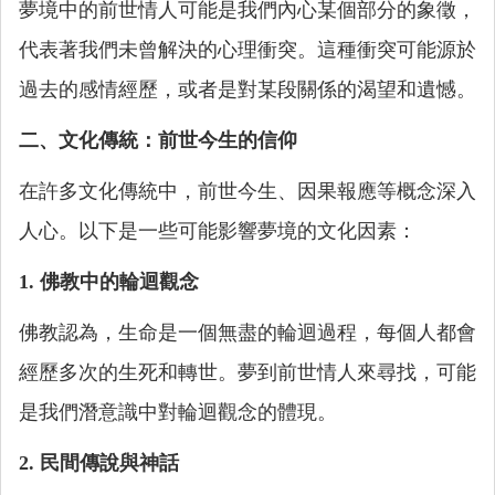
夢境中的前世情人可能是我們內心某個部分的象徵，
代表著我們未曾解決的心理衝突。這種衝突可能源於
過去的感情經歷，或者是對某段關係的渴望和遺憾。
二、文化傳統：前世今生的信仰
在許多文化傳統中，前世今生、因果報應等概念深入
人心。以下是一些可能影響夢境的文化因素：
1. 佛教中的輪迴觀念
佛教認為，生命是一個無盡的輪迴過程，每個人都會
經歷多次的生死和轉世。夢到前世情人來尋找，可能
是我們潛意識中對輪迴觀念的體現。
2. 民間傳說與神話