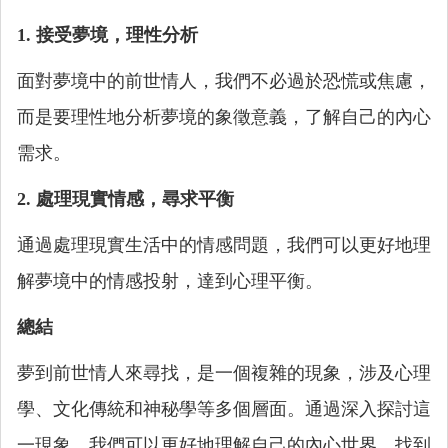
1. 接受夢境，理性分析
面對夢境中的前世情人，我們不必過於恐慌或焦慮，
而是要理性地分析夢境的象徵意義，了解自己的內心
需求。
2. 處理現實情感，尋求平衡
通過處理現實生活中的情感問題，我們可以更好地理
解夢境中的情感投射，達到心理平衡。
總結
夢到前世情人來尋找，是一個複雜的現象，涉及心理
學、文化傳統和神秘學等多個層面。通過深入探討這
一現象，我們可以更好地理解自己的內心世界，找到