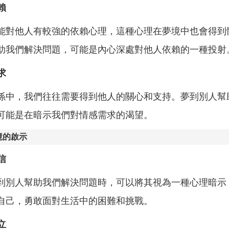
賴
能對他人有較強的依賴心理，這種心理在夢境中也會得到
助我們解決問題，可能是內心深處對他人依賴的一種投射
求
係中，我們往往需要得到他人的關心和支持。夢到別人幫
可能是在暗示我們對情感需求的渴望。
境的啟示
信
到別人幫助我們解決問題時，可以將其視為一種心理暗示
自己，勇敢面對生活中的困難和挑戰。
立