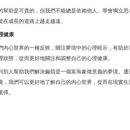
的幫助是可貴的，但我們不能總是依賴他人。學會獨立思
能在成長的道路上越走越遠。
心理健康
們內心世界的一種反映，關注夢境中的心理暗示，有助於
理狀態，從而更好地關注和調整自己的心理健康。
到別人幫助我們解決痲煩是一個富有象徵意義的夢境。通
境，我們可以更好地了解自己的內心世界，從而在現實生
選擇。