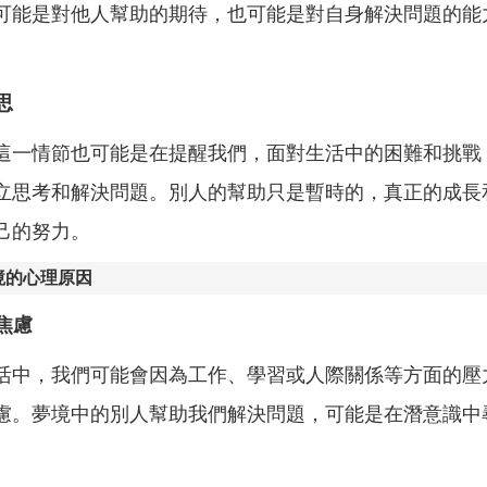
可能是對他人幫助的期待，也可能是對自身解決問題的能
思
這一情節也可能是在提醒我們，面對生活中的困難和挑戰
立思考和解決問題。別人的幫助只是暫時的，真正的成長
己的努力。
境的心理原因
和焦慮
活中，我們可能會因為工作、學習或人際關係等方面的壓
慮。夢境中的別人幫助我們解決問題，可能是在潛意識中
。