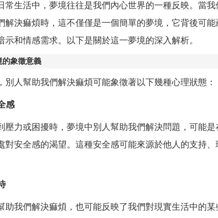
日常生活中，夢境往往是我們內心世界的一種反映。當我
們解決痲煩時，這不僅僅是一個簡單的夢境，它背後可能
暗示和情感需求。以下是關於這一夢境的深入解析。
境的象徵意義
，別人幫助我們解決痲煩可能象徵著以下幾種心理狀態：
安全感
到壓力或困擾時，夢境中別人幫助我們解決問題，可能是
處對安全感的渴望。這種安全感可能來源於他人的支持、
待
幫助我們解決痲煩，也可能反映了我們對現實生活中的某