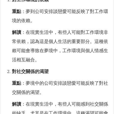
重點
：夢到公司安排談戀愛可能反映了對工作環
境的依賴。
解讀
：在現實生活中，有些人可能對工作環境非
常依賴，認為這是個人生活的重要部分。這種依
賴可能會導致在夢境中，工作環境與個人情感生
活相互融合。
對社交關係的渴望
重點
：夢境中的公司安排談戀愛可能反映了對社
交關係的渴望。
解讀
：在現實生活中，有些人可能感到社交關係
的缺乏，尤其是在工作環境中。這種渴望可能會