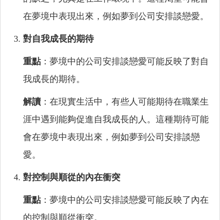
在夢境中表現出來，例如夢到公司安排談戀愛。
對自我成長的期待
重點
：夢境中的公司安排談戀愛可能反映了對自
我成長的期待。
解讀
：在現實生活中，有些人可能期待在職業生
涯中遇到能夠促進自我成長的人。這種期待可能
會在夢境中表現出來，例如夢到公司安排談戀
愛。
對控制與順從的內在衝突
重點
：夢境中的公司安排談戀愛可能反映了內在
的控制與順從衝突。