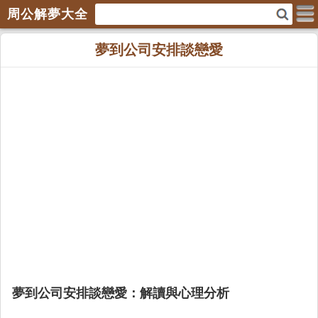
周公解夢大全
夢到公司安排談戀愛
夢到公司安排談戀愛：解讀與心理分析