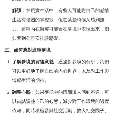
解讀
：在現實生活中，有些人可能對自己的感情
生活有強烈的掌控欲，但在某些時候又感到無
力。這種內在衝突可能會在夢境中表現出來，例
如夢到公司安排談戀愛。
三、如何應對這種夢境
了解夢境的背後意義
：通過對夢境的分析，我們
可以更好地了解自己的內心世界，以及對工作與
情感生活的期待。
調整心態
：如果夢境中的情節讓人感到不適，可
以嘗試調整自己的心態，減少對工作環境的過度
依賴，同時積極參與社交活動，擴大社交圈子。