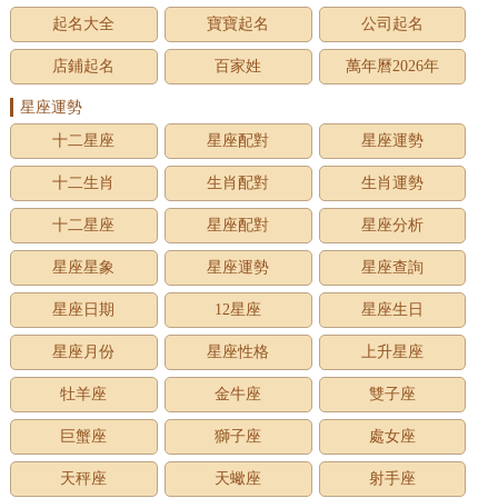
起名大全
寶寶起名
公司起名
店鋪起名
百家姓
萬年曆2026年
星座運勢
十二星座
星座配對
星座運勢
十二生肖
生肖配對
生肖運勢
十二星座
星座配對
星座分析
星座星象
星座運勢
星座查詢
星座日期
12星座
星座生日
星座月份
星座性格
上升星座
牡羊座
金牛座
雙子座
巨蟹座
獅子座
處女座
天秤座
天蠍座
射手座