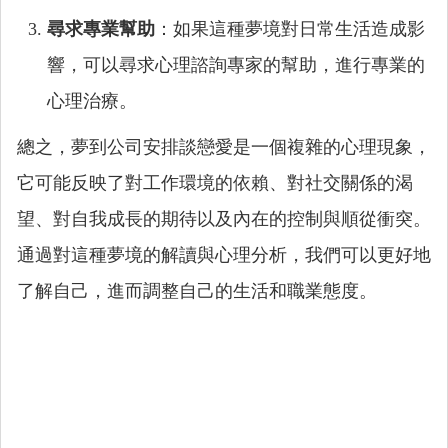
尋求專業幫助
：如果這種夢境對日常生活造成影
響，可以尋求心理諮詢專家的幫助，進行專業的
心理治療。
總之，夢到公司安排談戀愛是一個複雜的心理現象，
它可能反映了對工作環境的依賴、對社交關係的渴
望、對自我成長的期待以及內在的控制與順從衝突。
通過對這種夢境的解讀與心理分析，我們可以更好地
了解自己，進而調整自己的生活和職業態度。