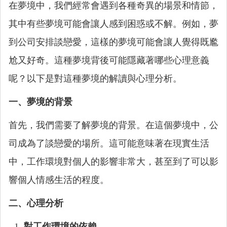
在夢境中，我們經常會遇到各種奇異的場景和情節，
其中有些夢境可能會讓人感到困惑或不解。例如，夢
到公司安排談戀愛，這樣的夢境可能會讓人覺得既尷
尬又好奇。這種夢境背後可能隱藏著哪些心理意義
呢？以下是對這種夢境的解讀與心理分析。
一、夢境的背景
首先，我們需要了解夢境的背景。在這個夢境中，公
司成為了談戀愛的場所。這可能意味著在現實生活
中，工作環境對個人的影響非常大，甚至到了可以影
響個人情感生活的程度。
二、心理分析
對工作環境的依賴