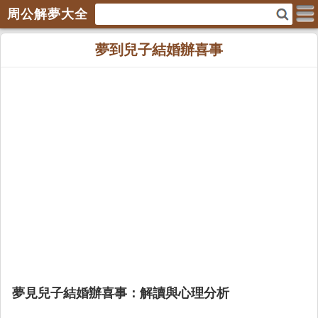
周公解夢大全
夢到兒子結婚辦喜事
夢見兒子結婚辦喜事：解讀與心理分析