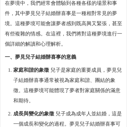
在夢境中，我們經常會體驗到各種各樣的場景和事
件，其中夢見兒子結婚辦喜事是一種相對常見的夢
境。這種夢境可能會讓夢者感到既高興又緊張，甚至
有些複雜的情感。在這裡，我們將對這種夢境進行一
個詳細的解讀和心理解析。
一、夢見兒子結婚辦喜事的意義
家庭和諧的象徵
兒子是家庭的重要成員，夢見兒
子結婚辦喜事通常被視為家庭和諧、團結的象
徵。這種夢境可能體現了夢者對家庭關係的滿意
和期待。
成長與變化的象徵
兒子成為成年人並結婚，這是
一個成長和變化的過程。夢見兒子結婚辦喜事可