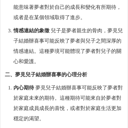
能意味著夢者對於自己的成長和變化有所期待，
或者是在某個領域取得了進步。
情感連結的象徵
兒子是夢者親生的骨肉，夢見兒
子結婚辦喜事可能反映了夢者與兒子之間深厚的
情感連結。這種夢境可能體現了夢者對兒子的關
心和愛護。
二、夢見兒子結婚辦喜事的心理分析
內心期待
夢見兒子結婚辦喜事可能反映了夢者對
於家庭未來的期待。這種期待可能來自於夢者對
於家庭成員成長的喜悅，或者對於家庭生活更加
穩定的渴望。