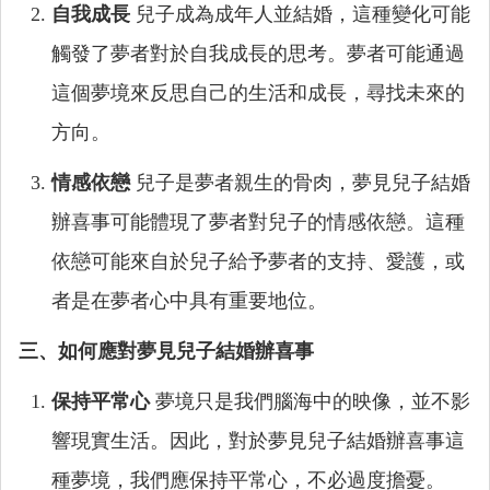
自我成長
兒子成為成年人並結婚，這種變化可能
觸發了夢者對於自我成長的思考。夢者可能通過
這個夢境來反思自己的生活和成長，尋找未來的
方向。
情感依戀
兒子是夢者親生的骨肉，夢見兒子結婚
辦喜事可能體現了夢者對兒子的情感依戀。這種
依戀可能來自於兒子給予夢者的支持、愛護，或
者是在夢者心中具有重要地位。
三、如何應對夢見兒子結婚辦喜事
保持平常心
夢境只是我們腦海中的映像，並不影
響現實生活。因此，對於夢見兒子結婚辦喜事這
種夢境，我們應保持平常心，不必過度擔憂。