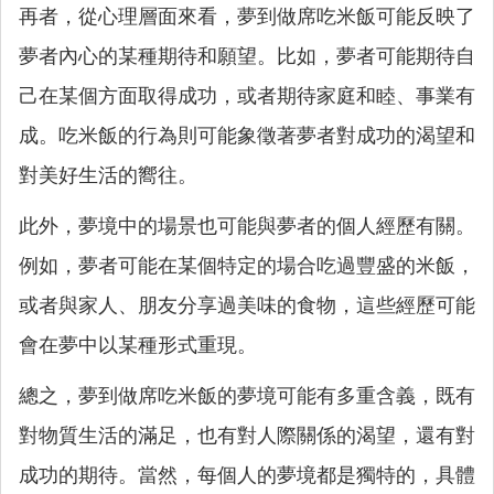
再者，從心理層面來看，夢到做席吃米飯可能反映了
夢者內心的某種期待和願望。比如，夢者可能期待自
己在某個方面取得成功，或者期待家庭和睦、事業有
成。吃米飯的行為則可能象徵著夢者對成功的渴望和
對美好生活的嚮往。
此外，夢境中的場景也可能與夢者的個人經歷有關。
例如，夢者可能在某個特定的場合吃過豐盛的米飯，
或者與家人、朋友分享過美味的食物，這些經歷可能
會在夢中以某種形式重現。
總之，夢到做席吃米飯的夢境可能有多重含義，既有
對物質生活的滿足，也有對人際關係的渴望，還有對
成功的期待。當然，每個人的夢境都是獨特的，具體