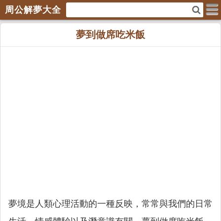
周公解夢大全
夢到做席吃米飯
夢境是人類心理活動的一種反映，常常與我們的日常