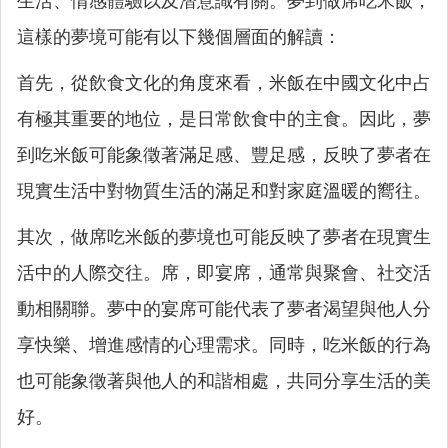
生活、情感體驗以及潛意識有關。夢到做席吃米飯，
這樣的夢境可能有以下幾個層面的解讀：
首先，從飲食文化的角度來看，米飯在中國文化中占
有極其重要的地位，是日常飲食中的主食。因此，夢
到吃米飯可能象徵著滿足感、豐足感，反映了夢者在
現實生活中對物質生活的滿足和對家庭溫暖的嚮往。
其次，做席吃米飯的夢境也可能反映了夢者在現實生
活中的人際交往。席，即宴席，通常與聚會、社交活
動相關聯。夢中的宴席可能代表了夢者渴望與他人分
享快樂、增進感情的心理需求。同時，吃米飯的行為
也可能象徵著與他人的和諧相處，共同分享生活的美
好。