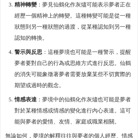
精神轉變
：夢見仙鶴化作灰燼可能表示夢者正在
經歷一個精神上的轉變。這種轉變可能是從一種
狀態到另一種狀態的過渡，從某種認知到另一種
認知的轉換。
警示與反思
：這種夢境也可能是一種警示，提醒
夢者要對自己的行為或思維方式進行反思。仙鶴
的消失可能象徵著夢者需要放棄某些不切實際的
期望或過時的觀念。
情感表達
：夢境中的仙鶴化作灰燼也可能是夢者
對於某種情感或情感的變化進行內心表達。這可
能與夢者的愛情、友情、家庭或職業相關。
無論如何，夢境的解釋往往與夢者的個人經歷、情感