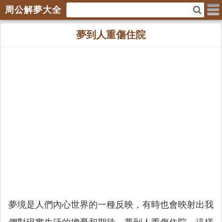
周公解夢大全
夢到人重傷住院
夢境是人們內心世界的一種反映，有時也會映射出我