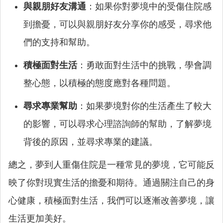
與親朋好友溝通
：如果你對夢境中的受傷住院感
到擔憂，可以與親朋好友分享你的感受，尋求他
們的支持和幫助。
積極面對生活
：勇敢面對生活中的挑戰，學會調
整心態，以積極的態度應對各種問題。
尋求專業幫助
：如果夢境對你的生活產生了較大
的影響，可以尋求心理諮詢師的幫助，了解夢境
背後的原因，並尋求專業的建議。
總之，夢到人重傷住院是一種常見的夢境，它可能反
映了你對現實生活的擔憂和期待。通過關注自己的身
心健康，積極面對生活，我們可以逐漸改善夢境，讓
生活更加美好。