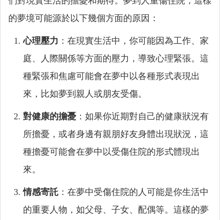
們對現實生活的擔憂和期待。夢到人重傷住院，這樣
的夢境可能源於以下幾個方面的原因：
心理壓力
：在現實生活中，你可能因為工作、家
庭、人際關係等方面的壓力，導致心理緊張。這
種緊張和焦慮可能會在夢中以各種形式表現出
來，比如夢到親人或朋友受傷。
對健康的擔憂
：如果你近期對自己的健康狀況有
所擔憂，或者身邊有親朋好友身體出現狀況，這
種擔憂可能會在夢中以受傷住院的形式體現出
來。
情感寄託
：在夢中受傷住院的人可能是你生活中
的重要人物，如父母、子女、配偶等。這樣的夢