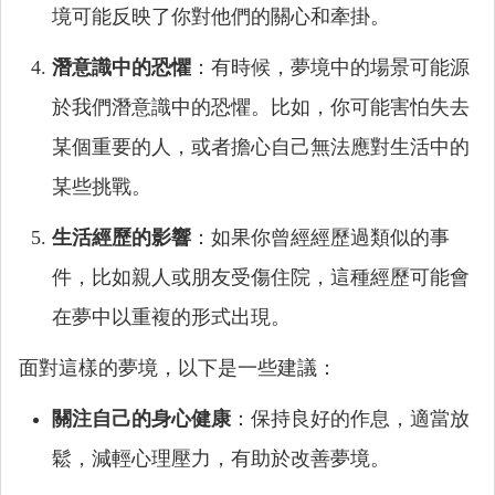
境可能反映了你對他們的關心和牽掛。
潛意識中的恐懼
：有時候，夢境中的場景可能源
於我們潛意識中的恐懼。比如，你可能害怕失去
某個重要的人，或者擔心自己無法應對生活中的
某些挑戰。
生活經歷的影響
：如果你曾經經歷過類似的事
件，比如親人或朋友受傷住院，這種經歷可能會
在夢中以重複的形式出現。
面對這樣的夢境，以下是一些建議：
關注自己的身心健康
：保持良好的作息，適當放
鬆，減輕心理壓力，有助於改善夢境。