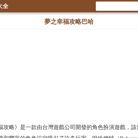
大全
夢之幸福攻略巴哈
福攻略》是一款由台灣遊戲公司開發的角色扮演遊戲，該