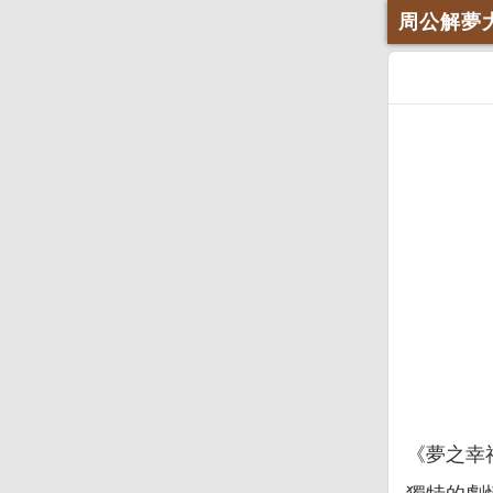
周公解夢
《夢之幸