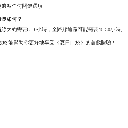
要遺漏任何關鍵選項。
時長如何？
線大約需要8-10小時，全路線通關可能需要40-50小時。
攻略能幫助你更好地享受《夏日口袋》的遊戲體驗！