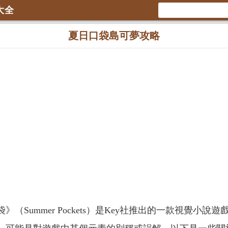
大全
夏日口袋島可夢攻略
》（Summer Pockets）是Key社推出的一款視覺小說