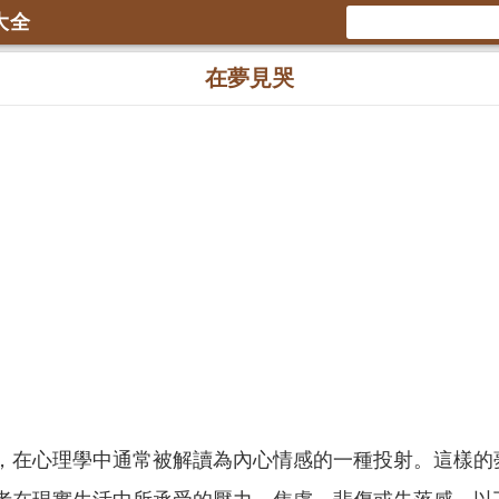
大全
在夢見哭
，在心理學中通常被解讀為內心情感的一種投射。這樣的