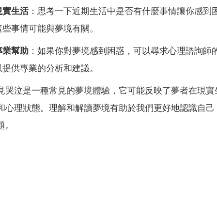
現實生活
：思考一下近期生活中是否有什麼事情讓你感到
這些事情可能與夢境有關。
專業幫助
：如果你對夢境感到困惑，可以尋求心理諮詢師
以提供專業的分析和建議。
見哭泣是一種常見的夢境體驗，它可能反映了夢者在現實
和心理狀態。理解和解讀夢境有助於我們更好地認識自己
題。