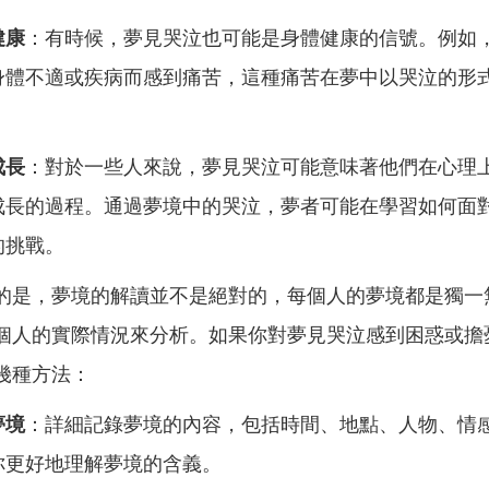
健康
：有時候，夢見哭泣也可能是身體健康的信號。例如
身體不適或疾病而感到痛苦，這種痛苦在夢中以哭泣的形
成長
：對於一些人來說，夢見哭泣可能意味著他們在心理
成長的過程。通過夢境中的哭泣，夢者可能在學習如何面
的挑戰。
的是，夢境的解讀並不是絕對的，每個人的夢境都是獨一
個人的實際情況來分析。如果你對夢見哭泣感到困惑或擔
幾種方法：
夢境
：詳細記錄夢境的內容，包括時間、地點、人物、情
你更好地理解夢境的含義。