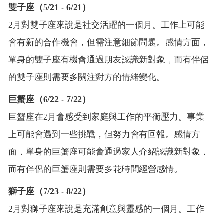
雙子座（5/21 - 6/21）
2月對雙子座來說是社交活躍的一個月。工作上可能
會有新的合作機會，但需注意細節問題。感情方面，
單身的雙子座有機會通過朋友認識新對象，而有伴侶
的雙子座則需要多關注對方的情緒變化。
巨蟹座（6/22 - 7/22）
巨蟹座在2月會感受到家庭與工作的平衡壓力。事業
上可能會遇到一些挑戰，但努力會有回報。感情方
面，單身的巨蟹座可能會通過家人介紹認識新對象，
而有伴侶的巨蟹座則需要多花時間經營感情。
獅子座（7/23 - 8/22）
2月對獅子座來說是充滿創意與靈感的一個月。工作