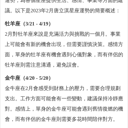
運勢，為各個星座提供生活、感情、事業等方面的建
議。以下是2023年2月唐立淇星座運勢的簡要概述：
牡羊座（3/21 - 4/19）
2月對牡羊座來說是充滿活力與挑戰的一個月。事業
上可能會有新的機會出現，但需要謹慎決策。感情方
面，單身的牡羊座有機會遇到心儀對象，而有伴侶的
牡羊座則需注意溝通，避免誤會。
金牛座（4/20 - 5/20）
金牛座在2月會感受到財務上的壓力，需要合理規劃
支出。工作方面可能會有一些變動，建議保持冷靜應
對。感情上，單身的金牛座可能會遇到舊情復燃的機
會，而有伴侶的金牛座則需要多花時間陪伴對方。