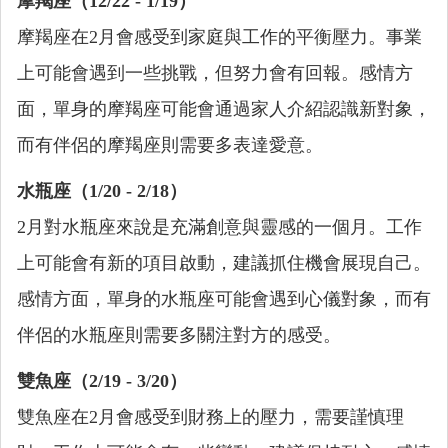
摩羯座（12/22 - 1/19）
摩羯座在2月會感受到家庭與工作的平衡壓力。事業
上可能會遇到一些挑戰，但努力會有回報。感情方
面，單身的摩羯座可能會通過家人介紹認識新對象，
而有伴侶的摩羯座則需要多表達愛意。
水瓶座（1/20 - 2/18）
2月對水瓶座來說是充滿創意與靈感的一個月。工作
上可能會有新的項目啟動，建議抓住機會展現自己。
感情方面，單身的水瓶座可能會遇到心儀對象，而有
伴侶的水瓶座則需要多關注對方的感受。
雙魚座（2/19 - 3/20）
雙魚座在2月會感受到財務上的壓力，需要謹慎理