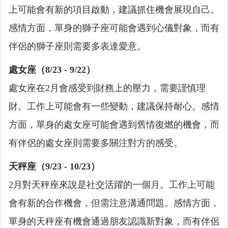
上可能會有新的項目啟動，建議抓住機會展現自己。
感情方面，單身的獅子座可能會遇到心儀對象，而有
伴侶的獅子座則需要多表達愛意。
處女座（8/23 - 9/22）
處女座在2月會感受到財務上的壓力，需要謹慎理
財。工作上可能會有一些變動，建議保持耐心。感情
方面，單身的處女座可能會遇到舊情復燃的機會，而
有伴侶的處女座則需要多關注對方的感受。
天秤座（9/23 - 10/23）
2月對天秤座來說是社交活躍的一個月。工作上可能
會有新的合作機會，但需注意溝通問題。感情方面，
單身的天秤座有機會通過朋友認識新對象，而有伴侶