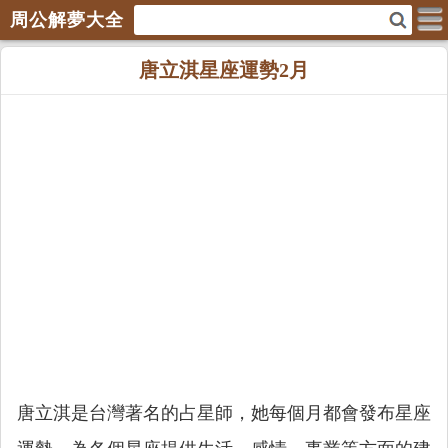
周公解夢大全
唐立淇星座運勢2月
唐立淇是台灣著名的占星師，她每個月都會發布星座