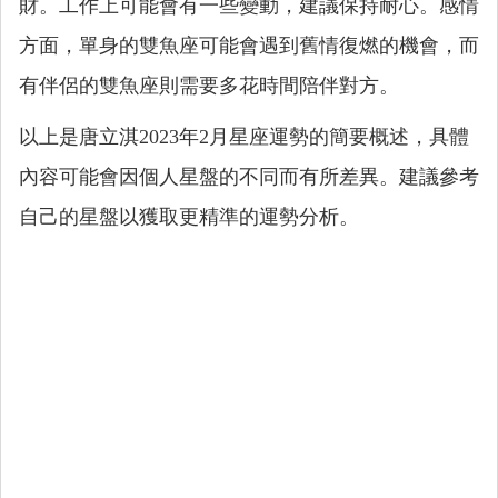
財。工作上可能會有一些變動，建議保持耐心。感情
方面，單身的雙魚座可能會遇到舊情復燃的機會，而
有伴侶的雙魚座則需要多花時間陪伴對方。
以上是唐立淇2023年2月星座運勢的簡要概述，具體
內容可能會因個人星盤的不同而有所差異。建議參考
自己的星盤以獲取更精準的運勢分析。