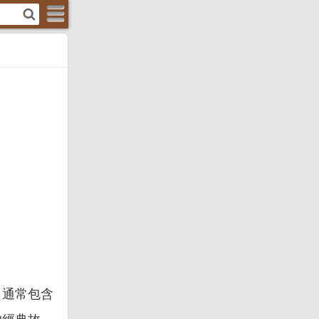
，通常包含