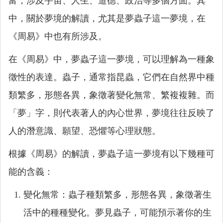
富，涉及宇宙、人生、道德、政治等多個方面。其
中，關於夢境的解讀，尤其是夢蟲子這一夢境，在
《周易》中也有所涉及。
在《周易》中，夢蟲子這一夢境，可以理解為一種象
徵性的表達。蟲子，通常指昆蟲，它們在自然界中種
類繁多，形態各異，象徵著變化無常、繁複複雜。而
「夢」字，則代表著人的內心世界，夢境往往反映了
人的潛意識、願望、恐懼等心理狀態。
根據《周易》的解讀，夢蟲子這一夢境有以下幾種可
能的含義：
變化無常：蟲子種類繁多，形態各異，象徵著生
活中的種種變化。夢見蟲子，可能預示著你的生