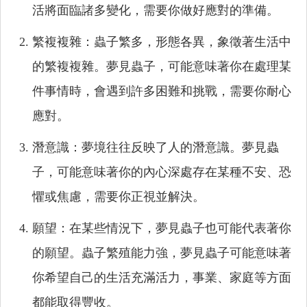
活將面臨諸多變化，需要你做好應對的準備。
繁複複雜：蟲子繁多，形態各異，象徵著生活中
的繁複複雜。夢見蟲子，可能意味著你在處理某
件事情時，會遇到許多困難和挑戰，需要你耐心
應對。
潛意識：夢境往往反映了人的潛意識。夢見蟲
子，可能意味著你的內心深處存在某種不安、恐
懼或焦慮，需要你正視並解決。
願望：在某些情況下，夢見蟲子也可能代表著你
的願望。蟲子繁殖能力強，夢見蟲子可能意味著
你希望自己的生活充滿活力，事業、家庭等方面
都能取得豐收。