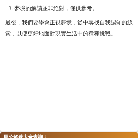
夢境的解讀並非絕對，僅供參考。
最後，我們要學會正視夢境，從中尋找自我認知的線
索，以便更好地面對現實生活中的種種挑戰。
：
周公解夢大全查詢