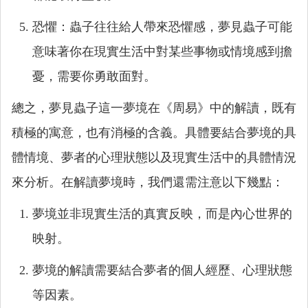
恐懼：蟲子往往給人帶來恐懼感，夢見蟲子可能
意味著你在現實生活中對某些事物或情境感到擔
憂，需要你勇敢面對。
總之，夢見蟲子這一夢境在《周易》中的解讀，既有
積極的寓意，也有消極的含義。具體要結合夢境的具
體情境、夢者的心理狀態以及現實生活中的具體情況
來分析。在解讀夢境時，我們還需注意以下幾點：
夢境並非現實生活的真實反映，而是內心世界的
映射。
夢境的解讀需要結合夢者的個人經歷、心理狀態
等因素。