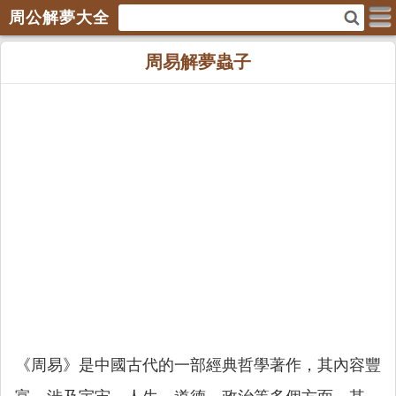
周公解夢大全
周易解夢蟲子
《周易》是中國古代的一部經典哲學著作，其內容豐