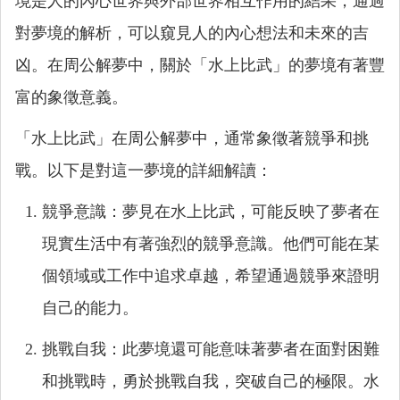
境是人的內心世界與外部世界相互作用的結果，通過
對夢境的解析，可以窺見人的內心想法和未來的吉
凶。在周公解夢中，關於「水上比武」的夢境有著豐
富的象徵意義。
「水上比武」在周公解夢中，通常象徵著競爭和挑
戰。以下是對這一夢境的詳細解讀：
競爭意識：夢見在水上比武，可能反映了夢者在
現實生活中有著強烈的競爭意識。他們可能在某
個領域或工作中追求卓越，希望通過競爭來證明
自己的能力。
挑戰自我：此夢境還可能意味著夢者在面對困難
和挑戰時，勇於挑戰自我，突破自己的極限。水