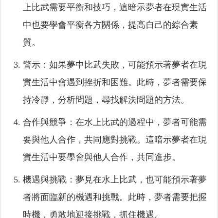
上比武需要平衡和技巧，這暗示夢者在現實生活
中也要學會平衡各方關係，提高自己的綜合素
質。
警示：如果夢中比武失敗，可能預示著夢者在現
實生活中會遇到挫折和困難。此時，夢者需要保
持冷靜，分析問題，尋找解決問題的方法。
合作與競爭：在水上比武的過程中，夢者可能需
要與他人合作，共同應對挑戰。這暗示夢者在現
實生活中要學會與他人合作，共同進步。
機遇與挑戰：夢見在水上比武，也可能預示著夢
者將面臨新的機遇和挑戰。此時，夢者需要把握
時機，勇敢地迎接挑戰，抓住機遇。