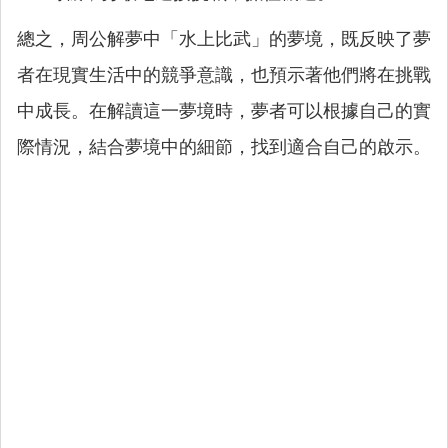
總之，周公解夢中「水上比武」的夢境，既反映了夢
者在現實生活中的競爭意識，也預示著他們將在挑戰
中成長。在解讀這一夢境時，夢者可以根據自己的實
際情況，結合夢境中的細節，找到適合自己的啟示。