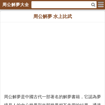
周公解夢大全
周公解夢 水上比武
周公解夢是中國古代一部著名的解夢書籍，它認為夢