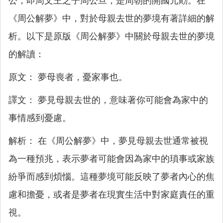
公，即周文王之子周公旦，是周朝的開國元勛。在
《周公解夢》中，對於母親去世的夢境有著詳細的解
析。以下是原版《周公解夢》中關於母親去世的夢境
的解讀：
原文： 夢母喪者，憂家事也。
譯文： 夢見母親去世的，意味著你可能會為家中的
事情感到憂慮。
解析： 在《周公解夢》中，夢見母親去世通常被視
為一種預兆，表示夢者可能會因為家中的瑣事或家族
紛爭而感到煩惱。這種夢境可能反映了夢者內心的焦
慮和擔憂，或者是夢者在現實生活中對家庭責任的重
視。