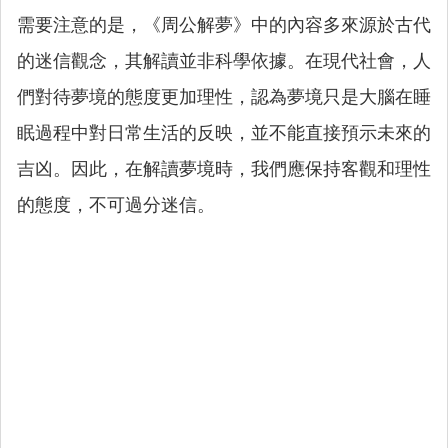
需要注意的是，《周公解夢》中的內容多來源於古代
的迷信觀念，其解讀並非科學依據。在現代社會，人
們對待夢境的態度更加理性，認為夢境只是大腦在睡
眠過程中對日常生活的反映，並不能直接預示未來的
吉凶。因此，在解讀夢境時，我們應保持客觀和理性
的態度，不可過分迷信。