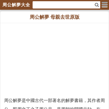
周公解夢大全
周公解夢 母親去世原版
周公解夢是中國古代一部著名的解夢書籍，其作者周