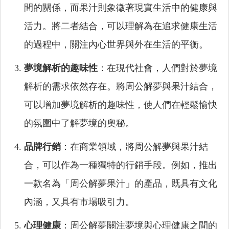
間的關係，而果汁則象徵著現實生活中的健康與
活力。將二者結合，可以理解為在追求健康生活
的過程中，關注內心世界與外在生活的平衡。
夢境解析的趣味性
：在現代社會，人們對於夢境
解析的需求依然存在。將周公解夢與果汁結合，
可以增加夢境解析的趣味性，使人們在輕鬆愉快
的氛圍中了解夢境的奧秘。
品牌行銷
：在商業領域，將周公解夢與果汁結
合，可以作為一種獨特的行銷手段。例如，推出
一款名為「周公解夢果汁」的產品，既具有文化
內涵，又具有市場吸引力。
心理健康
：周公解夢關注夢境與心理健康之間的