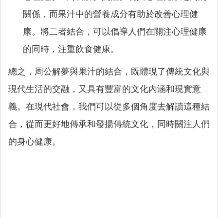
關係，而果汁中的營養成分有助於改善心理健
康。將二者結合，可以倡導人們在關注心理健康
的同時，注重飲食健康。
總之，周公解夢與果汁的結合，既體現了傳統文化與
現代生活的交融，又具有豐富的文化內涵和現實意
義。在現代社會，我們可以從多個角度去解讀這種結
合，從而更好地傳承和發揚傳統文化，同時關注人們
的身心健康。