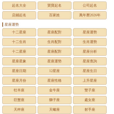
起名大全
寶寶起名
公司起名
店鋪起名
百家姓
萬年曆2026年
星座運勢
十二星座
星座配對
星座運勢
十二生肖
生肖配對
生肖運勢
十二星座
星座配對
星座分析
星座星象
星座運勢
星座查詢
星座日期
12星座
星座生日
星座月份
星座性格
上升星座
牡羊座
金牛座
雙子座
巨蟹座
獅子座
處女座
天秤座
天蠍座
射手座