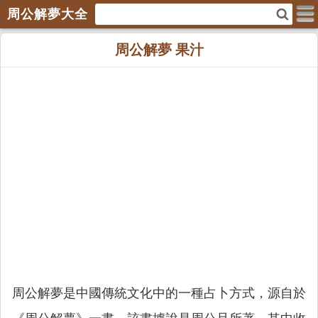
周公解夢大全
周公解夢 果汁
周公解夢是中國傳統文化中的一種占卜方式，源自於