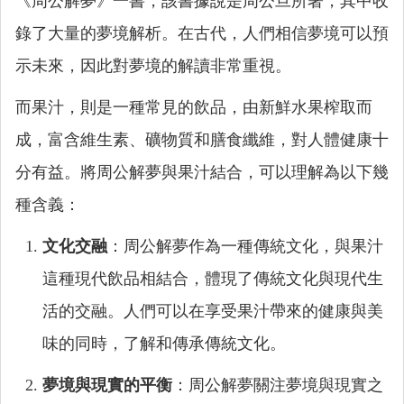
《周公解夢》一書，該書據說是周公旦所著，其中收
錄了大量的夢境解析。在古代，人們相信夢境可以預
示未來，因此對夢境的解讀非常重視。
而果汁，則是一種常見的飲品，由新鮮水果榨取而
成，富含維生素、礦物質和膳食纖維，對人體健康十
分有益。將周公解夢與果汁結合，可以理解為以下幾
種含義：
文化交融
：周公解夢作為一種傳統文化，與果汁
這種現代飲品相結合，體現了傳統文化與現代生
活的交融。人們可以在享受果汁帶來的健康與美
味的同時，了解和傳承傳統文化。
夢境與現實的平衡
：周公解夢關注夢境與現實之