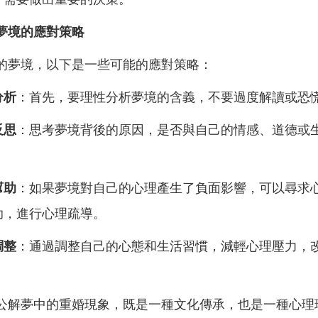
夢境的應對策略
的夢境，以下是一些可能的應對策略：
分析
：首先，要理性分析夢境的含義，不要過度解讀或恐
反思
：思考夢境背後的原因，是否與自己的情感、道德或
幫助
：如果夢境對自己的心理產生了負面影響，可以尋求
助，進行心理疏導。
調整
：通過調整自己的心態和生活習慣，減輕心理壓力，
公解夢中的重婚現象，既是一種文化傳承，也是一種心理