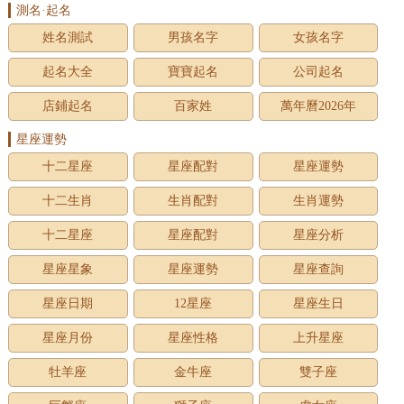
測名·起名
姓名測試
男孩名字
女孩名字
起名大全
寶寶起名
公司起名
店鋪起名
百家姓
萬年曆2026年
星座運勢
十二星座
星座配對
星座運勢
十二生肖
生肖配對
生肖運勢
十二星座
星座配對
星座分析
星座星象
星座運勢
星座查詢
星座日期
12星座
星座生日
星座月份
星座性格
上升星座
牡羊座
金牛座
雙子座