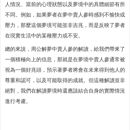
人情況、當前的心理狀態以及夢境中的具體細節有所
不同。例如，如果夢者在夢中賣人參時感到不愉快或
壓力，那麼這個夢境可能並非吉兆，而是反映了夢者
在現實生活中的某種壓力或不安。
總的來說，周公解夢中賣人參的解讀，給我們帶來了
一個積極向上的信息，那就是在夢境中賣人參通常被
視為一個好兆頭，預示著夢者將會在未來得到他人的
尊重和認可，以及可能取得的成就。但這種解讀並非
絕對，我們在解讀夢境時還應該結合自身的實際情況
進行考慮。