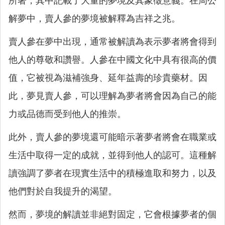
所著，其中記載了大量的夢境及其象徵意義。在周公
解夢中，賣人參的夢境被解釋為吉祥之兆。
賣人參在夢中出現，通常被解讀為表示夢者將會得到
他人的尊敬和讚譽。人參在中國文化中具有很高的價
值，它被視為滋補強身、延年益壽的珍貴藥材。因
此，夢見賣人參，可以理解為夢者將會因為自己的能
力或品德而受到他人的推崇。
此外，賣人參的夢境還可能暗示著夢者將會在職業或
生活中取得一定的成就，並得到他人的認可。這種解
讀強調了夢者在現實生活中的積極進取和努力，以及
他們對於自我提升的渴望。
然而，夢境的解讀並非絕對固定，它會根據夢者的個